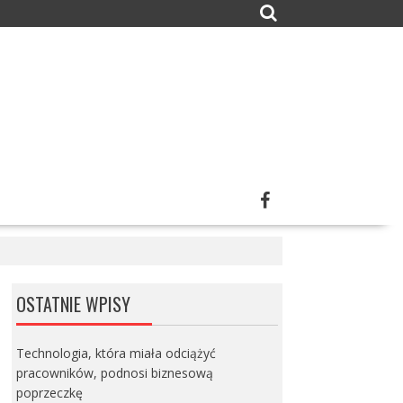
OSTATNIE WPISY
Technologia, która miała odciążyć
pracowników, podnosi biznesową
poprzeczkę