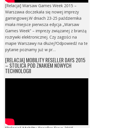
[Relacja] Warsaw Games Week 2015 –
Warszawa doczekała się nowej imprezy
gamingowej.W dniach 23-25 października
miała miejsce pierwsza edycja „Warsaw
Games Week” – imprezy związanej z branżą
rozrywki elektronicznej. Czy zagości na
mapie Warszawy na dłużej?Odpowiedź na te
pytanie poznamy już w pr…
[RELACJA] MOBILITY RESELLER DAYS 2015
– STOLICA POD ZNAKIEM NOWYCH
TECHNOLOGII