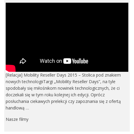
[Relacja] Mobility Reseller Days 2015 – Stolica pod znakiem
nowych technologiiTargi „Mobility Reseller Days”, na tyle
spodobały się miłośnikom nowinek technologicznych, że ci
doczekali się w tym roku kolejnej ich edycji. Oprócz
posłuchania ciekawych prelekcji czy zapoznania się z ofertą
handlową …
Nasze filmy