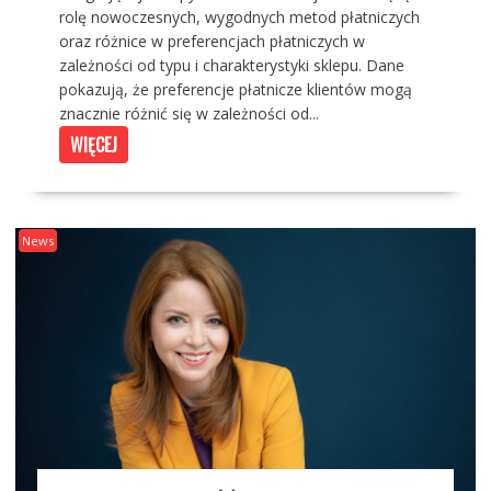
rolę nowoczesnych, wygodnych metod płatniczych
oraz różnice w preferencjach płatniczych w
zależności od typu i charakterystyki sklepu. Dane
pokazują, że preferencje płatnicze klientów mogą
znacznie różnić się w zależności od...
WIĘCEJ
News