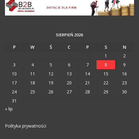
SIERPIEŃ 2026
P
W
Ś
C
P
S
N
1
2
3
4
5
6
7
8
9
10
11
12
13
14
15
16
17
18
19
20
21
22
23
24
25
26
27
28
29
30
31
« lip
Polityka prywatności