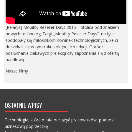
[Relacja] Mobility Reseller Days 2015 – Stolica pod znakiem
nowych technologiiTargi „Mobility Reseller Days”, na tyle
spodobały się miłośnikom nowinek technologicznych, że ci
doczekali się w tym roku kolejnej ich edycji. Oprócz
posłuchania ciekawych prelekcji czy zapoznania się z ofertą
handlową …
Nasze filmy
OSTATNIE WPISY
Technologia, która miała odciążyć pracowników, podnosi
biznesową poprzeczkę