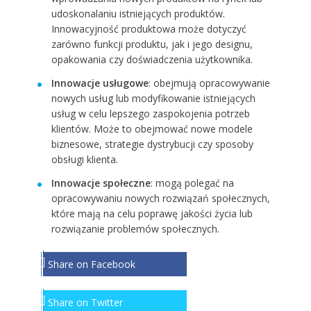
udoskonalaniu istniejących produktów.
Innowacyjność produktowa może dotyczyć
zarówno funkcji produktu, jak i jego designu,
opakowania czy doświadczenia użytkownika.
Innowacje usługowe
: obejmują opracowywanie
nowych usług lub modyfikowanie istniejących
usług w celu lepszego zaspokojenia potrzeb
klientów. Może to obejmować nowe modele
biznesowe, strategie dystrybucji czy sposoby
obsługi klienta.
Innowacje społeczne
: mogą polegać na
opracowywaniu nowych rozwiązań społecznych,
które mają na celu poprawę jakości życia lub
rozwiązanie problemów społecznych.
Share on Facebook
Share on Twitter