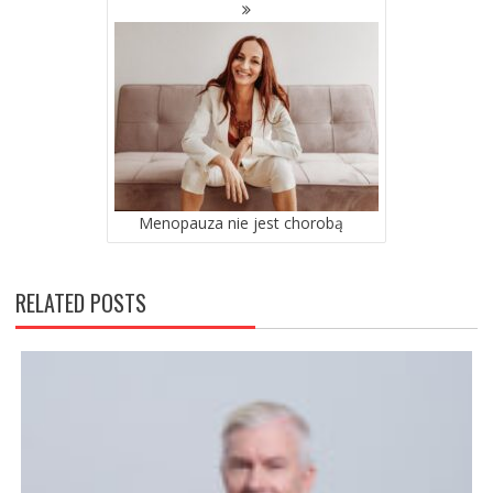
Menopauza nie jest chorobą
RELATED POSTS