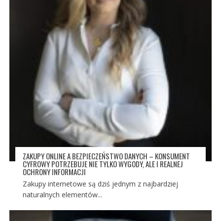
ZAKUPY ONLINE A BEZPIECZEŃSTWO DANYCH – KONSUMENT
CYFROWY POTRZEBUJE NIE TYLKO WYGODY, ALE I REALNEJ
OCHRONY INFORMACJI
Zakupy internetowe są dziś jednym z najbardziej
naturalnych elementów...