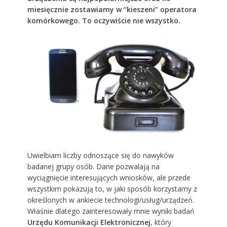
miesięcznie zostawiamy w “kieszeni” operatora
komórkowego. To oczywiście nie wszystko.
Uwielbiam liczby odnoszące się do nawyków
badanej grupy osób. Dane pozwalają na
wyciągnięcie interesujących wniosków, ale przede
wszystkim pokazują to, w jaki sposób korzystamy z
określonych w ankiecie technologi/usług/urządzeń.
Właśnie dlatego zainteresowały mnie wyniki badań
Urzędu Komunikacji Elektronicznej
, który