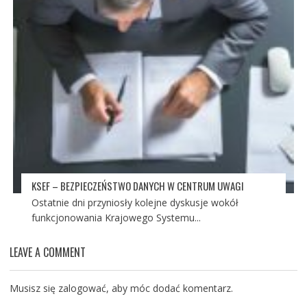
KSEF – BEZPIECZEŃSTWO DANYCH W CENTRUM UWAGI
Ostatnie dni przyniosły kolejne dyskusje wokół
funkcjonowania Krajowego Systemu...
LEAVE A COMMENT
Musisz się
zalogować
, aby móc dodać komentarz.