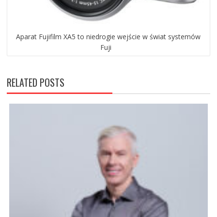
Aparat Fujifilm XA5 to niedrogie wejście w świat systemów
Fuji
RELATED POSTS