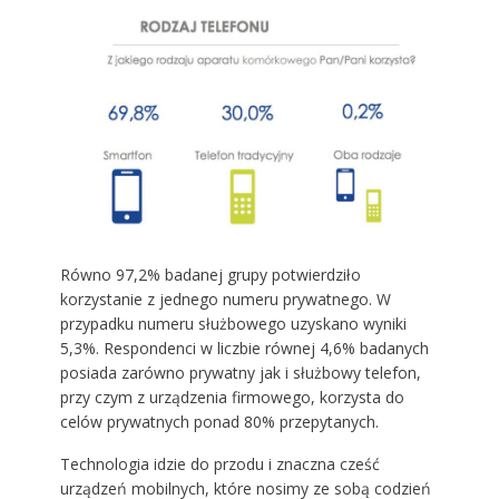
Równo 97,2% badanej grupy potwierdziło
korzystanie z jednego numeru prywatnego. W
przypadku numeru służbowego uzyskano wyniki
5,3%. Respondenci w liczbie równej 4,6% badanych
posiada zarówno prywatny jak i służbowy telefon,
przy czym z urządzenia firmowego, korzysta do
celów prywatnych ponad 80% przepytanych.
Technologia idzie do przodu i znaczna cześć
urządzeń mobilnych, które nosimy ze sobą codzień