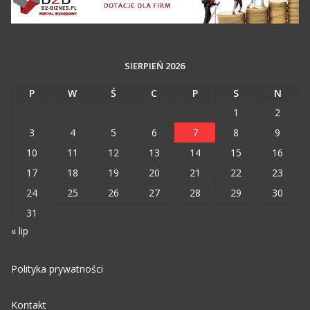
SIERPIEŃ 2026
P
W
Ś
C
P
S
N
1
2
3
4
5
6
7
8
9
10
11
12
13
14
15
16
17
18
19
20
21
22
23
24
25
26
27
28
29
30
31
« lip
Polityka prywatności
Kontakt