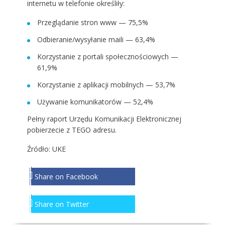
internetu w telefonie określiły:
Przeglądanie stron www — 75,5%
Odbieranie/wysyłanie maili — 63,4%
Korzystanie z portali społecznościowych —
61,9%
Korzystanie z aplikacji mobilnych — 53,7%
Używanie komunikatorów — 52,4%
Pełny raport Urzędu Komunikacji Elektronicznej
pobierzecie z
TEGO
adresu.
Źródło:
UKE
Share on Facebook
Share on Twitter