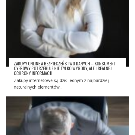
ZAKUPY ONLINE A BEZPIECZEŃSTWO DANYCH – KONSUMENT
CYFROWY POTRZEBUJE NIE TYLKO WYGODY, ALE I REALNEJ
OCHRONY INFORMACJI
Zakupy internetowe są dziś jednym z najbardziej
naturalnych elementów...