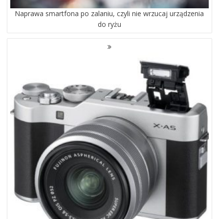
Naprawa smartfona po zalaniu, czyli nie wrzucaj urządzenia
do ryżu