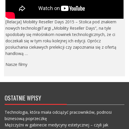
[Relacja] Mobility Reseller Days 2015 – Stolica pod znakiem
nowych technologiiTargi „Mobility Reseller Days”, na tyle
spodobały się miłośnikom nowinek technologicznych, że ci
doczekali się w tym roku kolejnej ich edycji. Oprócz
posłuchania ciekawych prelekcji czy zapoznania się z ofertą
handlową …
Nasze filmy
OSTATNIE WPISY
Technologia, która miała odciążyć pracowników, podnosi
biznesową poprzeczkę
Mężczyźni w gabinecie medycyny estetycznej – czyli jak