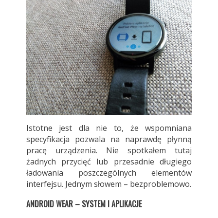
Istotne jest dla nie to, że wspomniana
specyfikacja pozwala na naprawdę płynną
pracę urządzenia. Nie spotkałem tutaj
żadnych przycięć lub przesadnie długiego
ładowania poszczególnych elementów
interfejsu. Jednym słowem – bezproblemowo.
ANDROID WEAR – SYSTEM I APLIKACJE