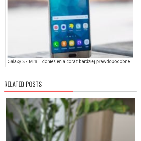
Galaxy S7 Mini – doniesienia coraz bardziej prawdopodobne
RELATED POSTS