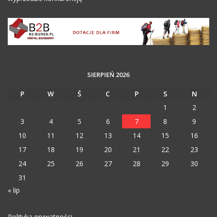
SIERPIEŃ 2026
P
W
Ś
C
P
S
N
1
2
3
4
5
6
7
8
9
10
11
12
13
14
15
16
17
18
19
20
21
22
23
24
25
26
27
28
29
30
31
« lip
Polityka prywatności