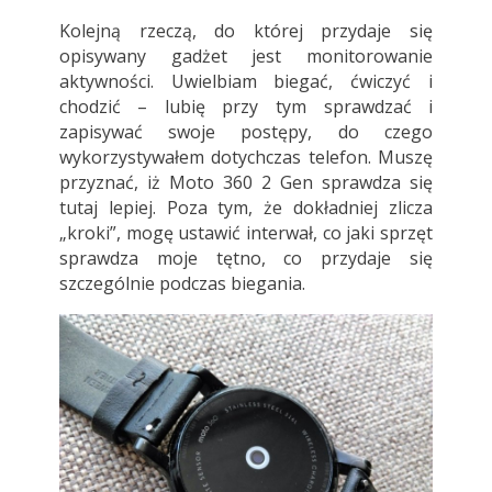
Kolejną rzeczą, do której przydaje się
opisywany gadżet jest monitorowanie
aktywności. Uwielbiam biegać, ćwiczyć i
chodzić – lubię przy tym sprawdzać i
zapisywać swoje postępy, do czego
wykorzystywałem dotychczas telefon. Muszę
przyznać, iż Moto 360 2 Gen sprawdza się
tutaj lepiej. Poza tym, że dokładniej zlicza
„kroki”, mogę ustawić interwał, co jaki sprzęt
sprawdza moje tętno, co przydaje się
szczególnie podczas biegania.