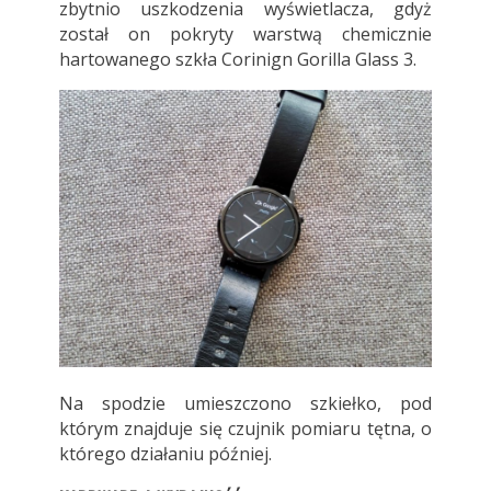
zbytnio uszkodzenia wyświetlacza, gdyż
został on pokryty warstwą chemicznie
hartowanego szkła Corinign Gorilla Glass 3.
Na spodzie umieszczono szkiełko, pod
którym znajduje się czujnik pomiaru tętna, o
którego działaniu później.