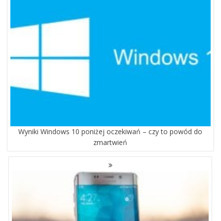
Wyniki Windows 10 poniżej oczekiwań – czy to powód do
zmartwień