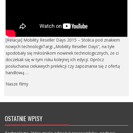
[Relacja] Mobility Reseller Days 2015 – Stolica pod znakiem
nowych technologiiTargi „Mobility Reseller Days”, na tyle
spodobały się miłośnikom nowinek technologicznych, że ci
doczekali się w tym roku kolejnej ich edycji. Oprócz
posłuchania ciekawych prelekcji czy zapoznania się z ofertą
handlową …
Nasze filmy
OSTATNIE WPISY