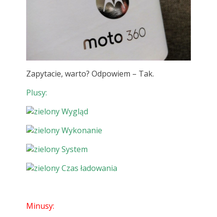
Zapytacie, warto? Odpowiem – Tak.
Plusy:
Wygląd
Wykonanie
System
Czas ładowania
Minusy: