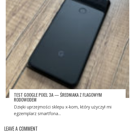
TEST GOOGLE PIXEL 3A — ŚREDNIAKA Z FLAGOWYM
RODOWODEM
Dzięki uprzejmości sklepu x-kom, który użyczył mi
egzemplarz smartfona...
LEAVE A COMMENT