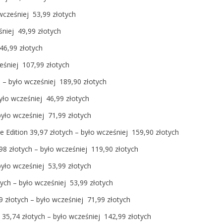
wcześniej 53,99 złotych
śniej 49,99 złotych
46,99 złotych
eśniej 107,99 złotych
h – było wcześniej 189,90 złotych
yło wcześniej 46,99 złotych
 było wcześniej 71,99 złotych
e Edition 39,97 złotych – było wcześniej 159,90 złotych
98 złotych – było wcześniej 119,90 złotych
yło wcześniej 53,99 złotych
tych – było wcześniej 53,99 złotych
9 złotych – było wcześniej 71,99 złotych
n 35,74 złotych – było wcześniej 142,99 złotych