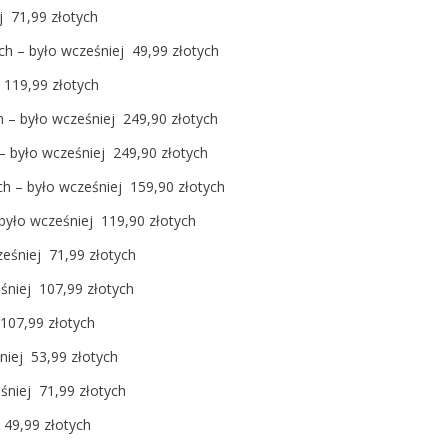
j 71,99 złotych
ych – było wcześniej 49,99 złotych
 119,99 złotych
h – było wcześniej 249,90 złotych
 – było wcześniej 249,90 złotych
ch – było wcześniej 159,90 złotych
 było wcześniej 119,90 złotych
ześniej 71,99 złotych
niej 107,99 złotych
107,99 złotych
niej 53,99 złotych
śniej 71,99 złotych
 49,99 złotych