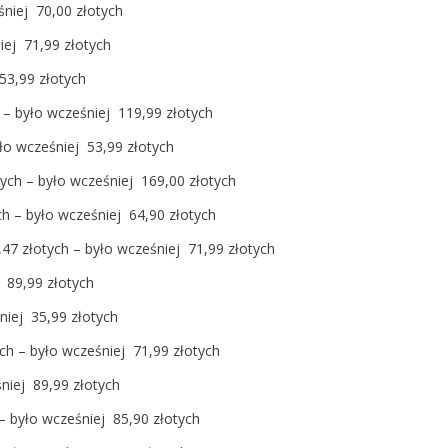
niej 70,00 złotych
iej 71,99 złotych
53,99 złotych
 – było wcześniej 119,99 złotych
yło wcześniej 53,99 złotych
tych – było wcześniej 169,00 złotych
ch – było wcześniej 64,90 złotych
47 złotych – było wcześniej 71,99 złotych
 89,99 złotych
niej 35,99 złotych
ch – było wcześniej 71,99 złotych
niej 89,99 złotych
– było wcześniej 85,90 złotych