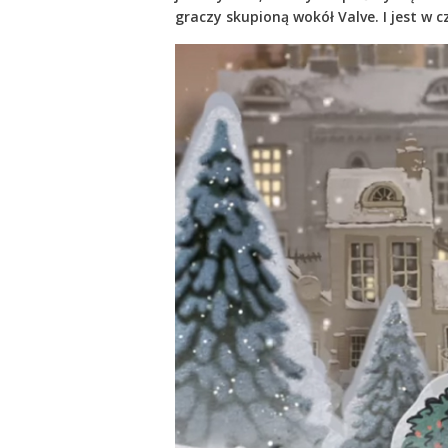
graczy skupioną wokół Valve. I jest w 