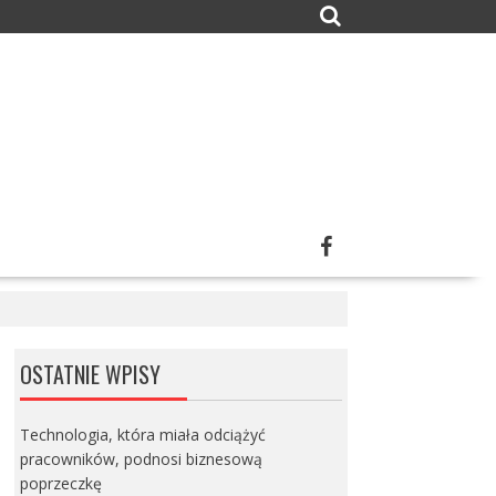
OSTATNIE WPISY
Technologia, która miała odciążyć
pracowników, podnosi biznesową
poprzeczkę