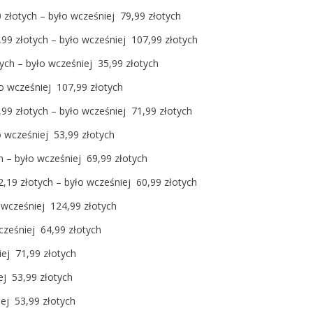
0 złotych – było wcześniej 79,99 złotych
,99 złotych – było wcześniej 107,99 złotych
tych – było wcześniej 35,99 złotych
o wcześniej 107,99 złotych
99 złotych – było wcześniej 71,99 złotych
ło wcześniej 53,99 złotych
h – było wcześniej 69,99 złotych
,19 złotych – było wcześniej 60,99 złotych
 wcześniej 124,99 złotych
wcześniej 64,99 złotych
iej 71,99 złotych
ej 53,99 złotych
ej 53,99 złotych