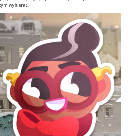
czym wybierać.