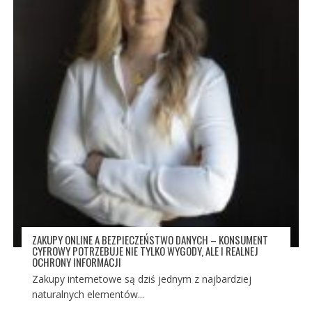
ZAKUPY ONLINE A BEZPIECZEŃSTWO DANYCH – KONSUMENT
CYFROWY POTRZEBUJE NIE TYLKO WYGODY, ALE I REALNEJ
OCHRONY INFORMACJI
Zakupy internetowe są dziś jednym z najbardziej
naturalnych elementów...