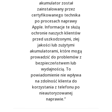
akumulator został
zainstalowany przez
certyfikowanego technika
po procesach naprawy
Apple. Informacje te służą
ochronie naszych klientów
przed uszkodzonymi, złej
jakości lub zużytymi
akumulatorami, które mogą
prowadzić do problemów z
bezpieczeństwem lub
wydajnością. To
powiadomienie nie wpływa
na zdolność klienta do
korzystania z telefonu po
nieautoryzowanej
naprawie.”