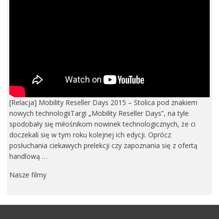
[Relacja] Mobility Reseller Days 2015 – Stolica pod znakiem
nowych technologiiTargi „Mobility Reseller Days”, na tyle
spodobały się miłośnikom nowinek technologicznych, że ci
doczekali się w tym roku kolejnej ich edycji. Oprócz
posłuchania ciekawych prelekcji czy zapoznania się z ofertą
handlową …
Nasze filmy