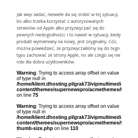
Jak więc widać, niewiele da się zrobić w tej sytuacji,
bo albo trzeba korzystać z autoryzowanych
serwisów od Apple albo przyzwyczaić się do
pewnych niedogodności. I to nawet w sytuacji, kiedy
produkt wymieniany na nowy, jest oryginalny. Cóż,
można powiedzieć, ze przyzwyczailiśmy się do tego
typu zachować ze strony Apple, no ale czego się nie
robi dla dobra użytkowników.