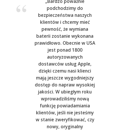
„Bardzo poważnie
podchodzimy do
bezpieczeństwa naszych
klientów i chcemy mieć
pewność, że wymiana
baterii zostanie wykonana
prawidłowo. Obecnie w USA
jest ponad 1800
autoryzowanych
dostawców usług Apple,
dzięki czemu nasi klienci
mają jeszcze wygodniejszy
dostęp do napraw wysokiej
jakości. W ubiegłym roku
wprowadziliśmy nową
funkcję powiadamiania
klientów, jeśli nie jesteśmy
w stanie zweryfikować, czy
nowy, oryginalny