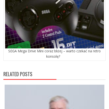
SEGA Mega Drive Mini coraz bliżej – warto czekać na retro
konsolę?
RELATED POSTS