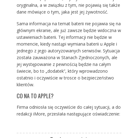
oryginalna, a w związku z tym, nie pojawią się także
dane mówiące o tym, jaka jest jej żywotność.
Sama informacja na temat baterii nie pojawia się na
głównym ekranie, ale już zawsze będzie widoczna w
ustawieniach baterii. Tej informacji nie będzie w
momencie, kiedy nastąpi wymiana baterii u Apple i
jednego z jego autoryzowanych serwisów. Sytuacja
została zauważona w Stanach Zjednoczonych, ale
jej występowanie z pewnością będzie na całym
świecie, bo to „dodatek”, który wprowadzono
ostatnio i oczywiście w trosce o bezpieczeństwo
klientów.
CO NA TO APPLE?
Firma odniosła się oczywiście do całej sytuacji, a do
redakcji iMore, przesłała następujące oświadczenie: