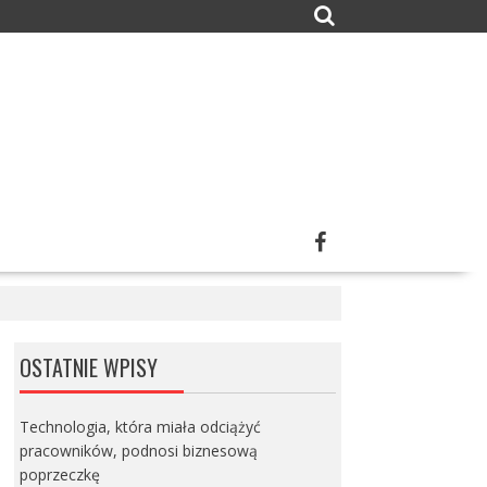
OSTATNIE WPISY
Technologia, która miała odciążyć
pracowników, podnosi biznesową
poprzeczkę