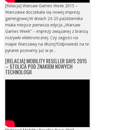
[Relacja] Warsaw Games Week 2015 –
Warszawa doczekała się nowej imprezy
gamingowej.W dniach 23-25 października
miała miejsce pierwsza edycja „Warsaw
Games Week” – imprezy związanej z branżą
rozrywki elektronicznej. Czy zagości na
mapie Warszawy na dłużej?Odpowiedź na te
pytanie poznamy już w pr…
[RELACJA] MOBILITY RESELLER DAYS 2015
– STOLICA POD ZNAKIEM NOWYCH
TECHNOLOGII