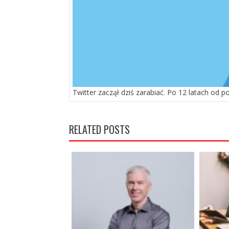
Twitter zaczął dziś zarabiać. Po 12 latach od p
RELATED POSTS