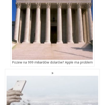
Pozew na 999 miliardów dolarów? Apple ma problem