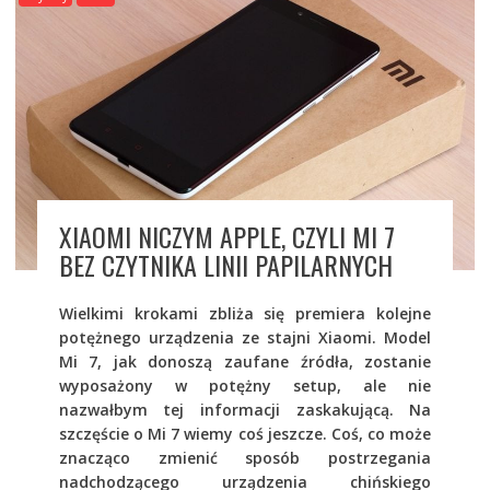
XIAOMI NICZYM APPLE, CZYLI MI 7
BEZ CZYTNIKA LINII PAPILARNYCH
Wielkimi krokami zbliża się premiera kolejne
potężnego urządzenia ze stajni Xiaomi. Model
Mi 7, jak donoszą zaufane źródła, zostanie
wyposażony w potężny setup, ale nie
nazwałbym tej informacji zaskakującą. Na
szczęście o Mi 7 wiemy coś jeszcze. Coś, co może
znacząco zmienić sposób postrzegania
nadchodzącego urządzenia chińskiego