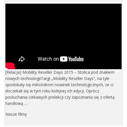
[Relacja] Mobility Reseller Days 2015 – Stolica pod znakiem
nowych technologiiTargi „Mobility Reseller Days”, na tyle
spodobały się miłośnikom nowinek technologicznych, że ci
doczekali się w tym roku kolejnej ich edycji. Oprócz
posłuchania ciekawych prelekcji czy zapoznania się z ofertą
handlową …
Nasze filmy