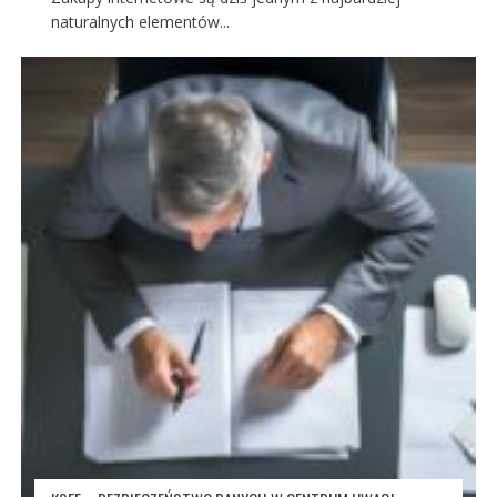
naturalnych elementów...