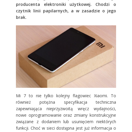
producenta elektroniki użytkowej. Chodzi o
czytnik linii papilarnych, a w zasadzie o jego
brak.
Mi 7 to nie tylko kolejny flagowiec Xiaomi. To
również potężna specyfikacja techniczna
zapewniająca nieprzyzwoitą wręcz wydajności,
nowe oprogramowanie oraz zmiany konstrukcyjne
związane z dodaniem lub usunięciem niektórych
funkcji. Choć w sieci dostępna jest już informacja o