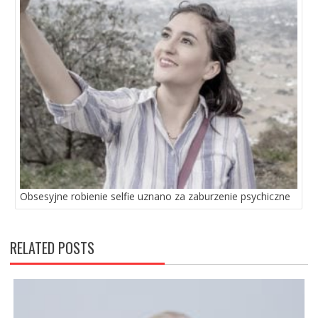
Obsesyjne robienie selfie uznano za zaburzenie psychiczne
RELATED POSTS