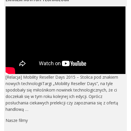
[Relacja] Mobility Reseller Days 2015 – Stolica pod znakiem
nowych technologiiTargi „Mobility Reseller Days”, na tyle
spodobały się miłośnikom nowinek technologicznych, że ci
doczekali się w tym roku kolejnej ich edycji. Oprócz
posłuchania ciekawych prelekcji czy zapoznania się z ofertą
handlową …
Nasze filmy