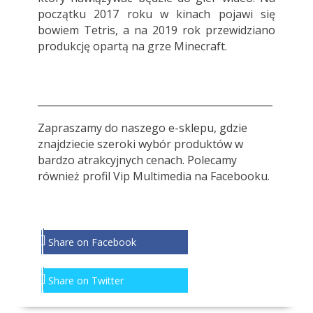
początku 2017 roku w kinach pojawi się
bowiem Tetris, a na 2019 rok przewidziano
produkcję opartą na grze Minecraft.
________________________________________________
Zapraszamy do
naszego e-sklepu
, gdzie
znajdziecie szeroki wybór produktów w
bardzo atrakcyjnych cenach. Polecamy
również profil
Vip Multimedia
na Facebooku.
Share on Facebook
Share on Twitter