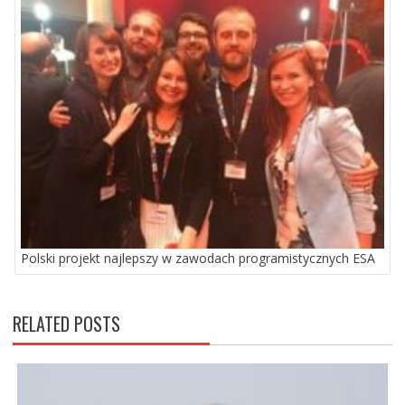
Polski projekt najlepszy w zawodach programistycznych ESA
RELATED POSTS