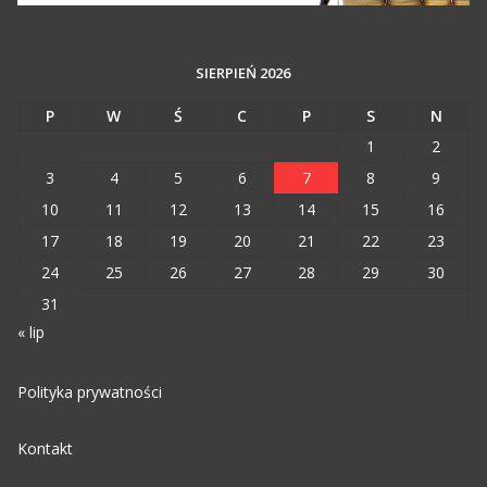
SIERPIEŃ 2026
P
W
Ś
C
P
S
N
1
2
3
4
5
6
7
8
9
10
11
12
13
14
15
16
17
18
19
20
21
22
23
24
25
26
27
28
29
30
31
« lip
Polityka prywatności
Kontakt