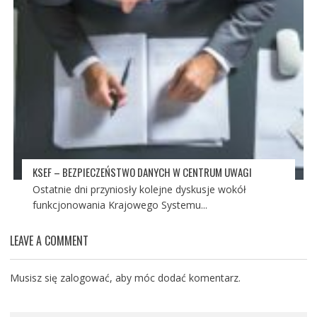
KSEF – BEZPIECZEŃSTWO DANYCH W CENTRUM UWAGI
Ostatnie dni przyniosły kolejne dyskusje wokół
funkcjonowania Krajowego Systemu...
LEAVE A COMMENT
Musisz się
zalogować
, aby móc dodać komentarz.