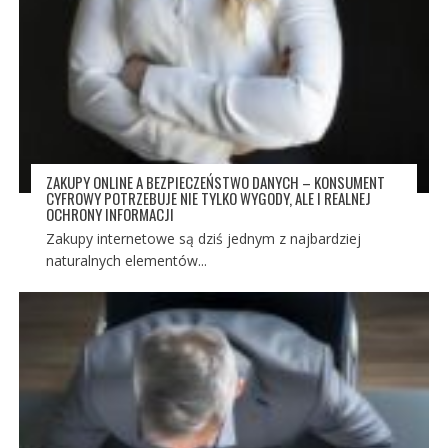
ZAKUPY ONLINE A BEZPIECZEŃSTWO DANYCH – KONSUMENT
CYFROWY POTRZEBUJE NIE TYLKO WYGODY, ALE I REALNEJ
OCHRONY INFORMACJI
Zakupy internetowe są dziś jednym z najbardziej
naturalnych elementów...