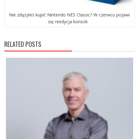
Nie zdążyłeś kupić Nintendo NES Classic? W czerwcu pojawi
się reedycja konsoli
RELATED POSTS