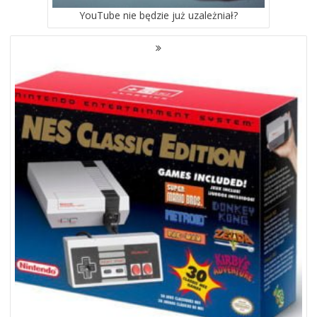
YouTube nie będzie już uzależniał?