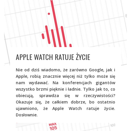
APPLE WATCH RATUJE ŻYCIE
Nie od dziś wiadomo, że zarówno Google, jak i
Apple, robią znacznie więcej niż tylko może się
nam wydawać. Na konferencjach gigantów
wszystko brzmi pięknie i ładnie. Tylko jak to, co
obiecują, sprawdza się w rzeczywistości?
Okazuje się, że całkiem dobrze, bo ostatnio
ujawniono, że Apple Watch ratuje życie.
Dosłownie.