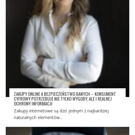
ZAKUPY ONLINE A BEZPIECZEŃSTWO DANYCH – KONSUMENT
CYFROWY POTRZEBUJE NIE TYLKO WYGODY, ALE I REALNEJ
OCHRONY INFORMACJI
Zakupy internetowe są dziś jednym z najbardziej
naturalnych elementów...