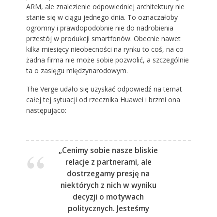
ARM, ale znalezienie odpowiedniej architektury nie
stanie się w ciągu jednego dnia. To oznaczałoby
ogromny i prawdopodobnie nie do nadrobienia
przestój w produkcji smartfonów. Obecnie nawet
kilka miesięcy nieobecności na rynku to coś, na co
żadna firma nie może sobie pozwolić, a szczególnie
ta o zasięgu międzynarodowym.
The Verge udało się uzyskać odpowiedź na temat
całej tej sytuacji od rzecznika Huawei i brzmi ona
następująco:
„Cenimy sobie nasze bliskie
relacje z partnerami, ale
dostrzegamy presję na
niektórych z nich w wyniku
decyzji o motywach
politycznych. Jesteśmy