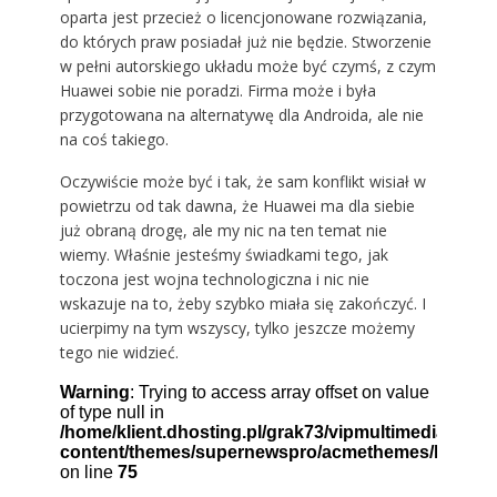
oparta jest przecież o licencjonowane rozwiązania,
do których praw posiadał już nie będzie. Stworzenie
w pełni autorskiego układu może być czymś, z czym
Huawei sobie nie poradzi. Firma może i była
przygotowana na alternatywę dla Androida, ale nie
na coś takiego.
Oczywiście może być i tak, że sam konflikt wisiał w
powietrzu od tak dawna, że Huawei ma dla siebie
już obraną drogę, ale my nic na ten temat nie
wiemy. Właśnie jesteśmy świadkami tego, jak
toczona jest wojna technologiczna i nic nie
wskazuje na to, żeby szybko miała się zakończyć. I
ucierpimy na tym wszyscy, tylko jeszcze możemy
tego nie widzieć.