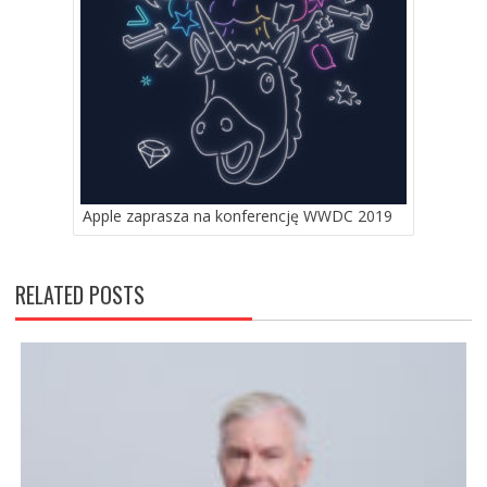
Apple zaprasza na konferencję WWDC 2019
RELATED POSTS