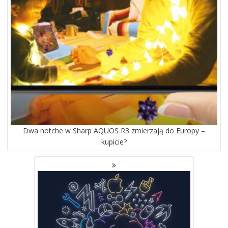
Dwa notche w Sharp AQUOS R3 zmierzają do Europy –
kupicie?