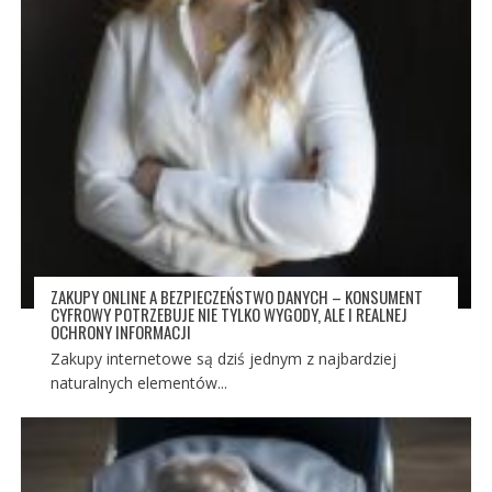
ZAKUPY ONLINE A BEZPIECZEŃSTWO DANYCH – KONSUMENT
CYFROWY POTRZEBUJE NIE TYLKO WYGODY, ALE I REALNEJ
OCHRONY INFORMACJI
Zakupy internetowe są dziś jednym z najbardziej
naturalnych elementów...