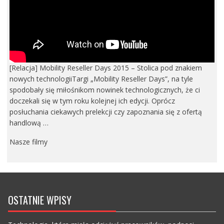
[Relacja] Mobility Reseller Days 2015 – Stolica pod znakiem
nowych technologiiTargi „Mobility Reseller Days”, na tyle
spodobały się miłośnikom nowinek technologicznych, że ci
doczekali się w tym roku kolejnej ich edycji. Oprócz
posłuchania ciekawych prelekcji czy zapoznania się z ofertą
handlową …
Nasze filmy
OSTATNIE WPISY