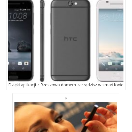
WPISACH
Dzięki aplikacji z Rzeszowa domem zarządzisz w smartfonie