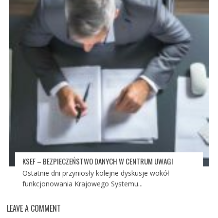
KSEF – BEZPIECZEŃSTWO DANYCH W CENTRUM UWAGI
Ostatnie dni przyniosły kolejne dyskusje wokół
funkcjonowania Krajowego Systemu...
LEAVE A COMMENT