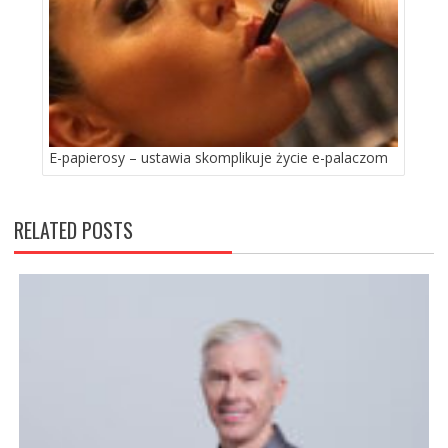
E-papierosy – ustawia skomplikuje życie e-palaczom
RELATED POSTS