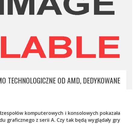
EMO TECHNOLOGICZNE OD AMD, DEDYKOWANE
dzespołów komputerowych i konsolowych pokazała
 graficznego z serii A. Czy tak będą wyglądały gry