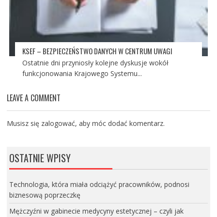
KSEF – BEZPIECZEŃSTWO DANYCH W CENTRUM UWAGI
Ostatnie dni przyniosły kolejne dyskusje wokół
funkcjonowania Krajowego Systemu...
LEAVE A COMMENT
Musisz się
zalogować
, aby móc dodać komentarz.
OSTATNIE WPISY
Technologia, która miała odciążyć pracowników, podnosi
biznesową poprzeczkę
Mężczyźni w gabinecie medycyny estetycznej – czyli jak