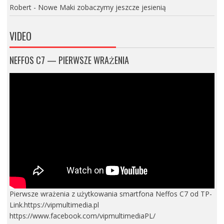
Robert
-
Nowe Maki zobaczymy jeszcze jesienią
VIDEO
NEFFOS C7 — PIERWSZE WRAŻENIA
Pierwsze wrażenia z użytkowania smartfona Neffos C7 od TP-
Link.https://vipmultimedia.pl
https://www.facebook.com/vipmultimediaPL/