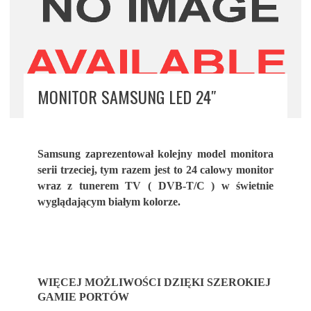
MONITOR SAMSUNG LED 24″
Samsung zaprezentował kolejny model monitora
serii trzeciej, tym razem jest to 24 calowy monitor
wraz z tunerem TV ( DVB-T/C ) w świetnie
wyglądającym białym kolorze.
WIĘCEJ MOŻLIWOŚCI DZIĘKI SZEROKIEJ
GAMIE PORTÓW