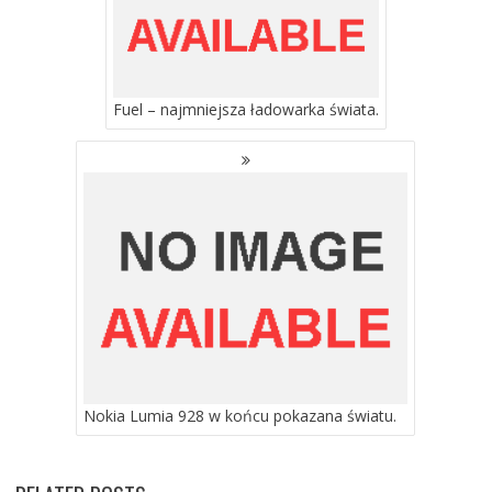
Fuel – najmniejsza ładowarka świata.
Nokia Lumia 928 w końcu pokazana światu.