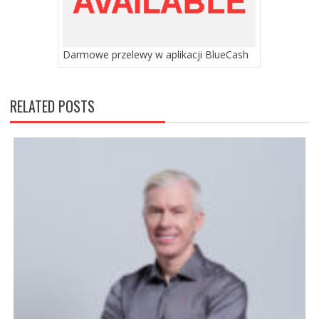
Darmowe przelewy w aplikacji BlueCash
RELATED POSTS