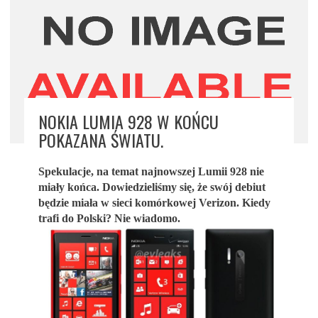
NOKIA LUMIA 928 W KOŃCU
POKAZANA ŚWIATU.
Spekulacje, na temat najnowszej Lumii 928 nie
miały końca. Dowiedzieliśmy się, że swój debiut
będzie miała w sieci komórkowej Verizon. Kiedy
trafi do Polski? Nie wiadomo.