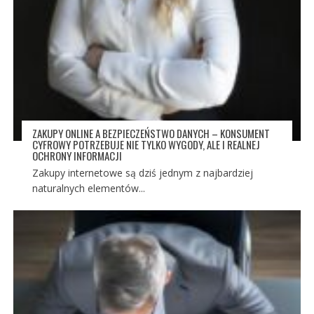
ZAKUPY ONLINE A BEZPIECZEŃSTWO DANYCH – KONSUMENT
CYFROWY POTRZEBUJE NIE TYLKO WYGODY, ALE I REALNEJ
OCHRONY INFORMACJI
Zakupy internetowe są dziś jednym z najbardziej
naturalnych elementów...