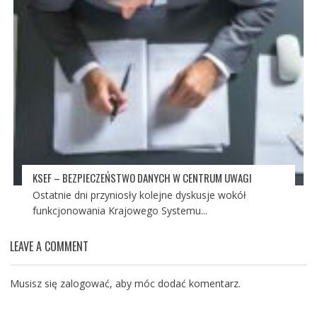
KSEF – BEZPIECZEŃSTWO DANYCH W CENTRUM UWAGI
Ostatnie dni przyniosły kolejne dyskusje wokół
funkcjonowania Krajowego Systemu...
LEAVE A COMMENT
Musisz się
zalogować
, aby móc dodać komentarz.