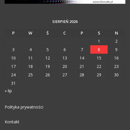
SIERPIEŃ 2026
P
W
Ś
C
P
S
N
1
2
3
4
5
6
7
8
9
10
11
12
13
14
15
16
17
18
19
20
21
22
23
24
25
26
27
28
29
30
31
« lip
Polityka prywatności
Kontakt