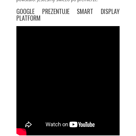
GOOGLE PREZENTUJE SMART DISPLAY
PLATFORM