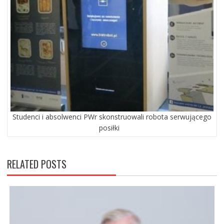
Studenci i absolwenci PWr skonstruowali robota serwującego
posiłki
RELATED POSTS