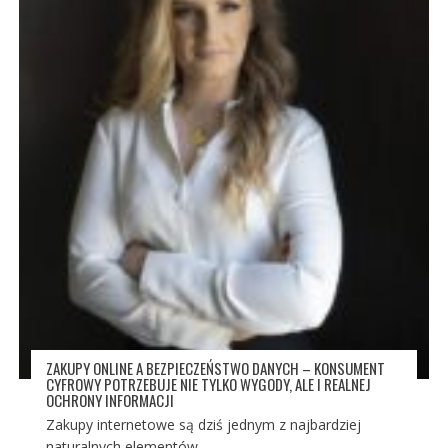
ZAKUPY ONLINE A BEZPIECZEŃSTWO DANYCH – KONSUMENT
CYFROWY POTRZEBUJE NIE TYLKO WYGODY, ALE I REALNEJ
OCHRONY INFORMACJI
Zakupy internetowe są dziś jednym z najbardziej
naturalnych elementów...