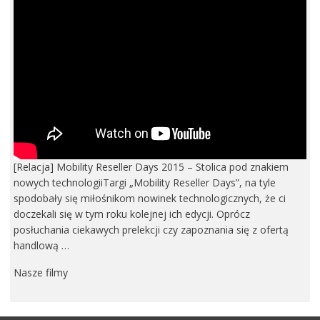
[Relacja] Mobility Reseller Days 2015 – Stolica pod znakiem
nowych technologiiTargi „Mobility Reseller Days”, na tyle
spodobały się miłośnikom nowinek technologicznych, że ci
doczekali się w tym roku kolejnej ich edycji. Oprócz
posłuchania ciekawych prelekcji czy zapoznania się z ofertą
handlową …
Nasze filmy