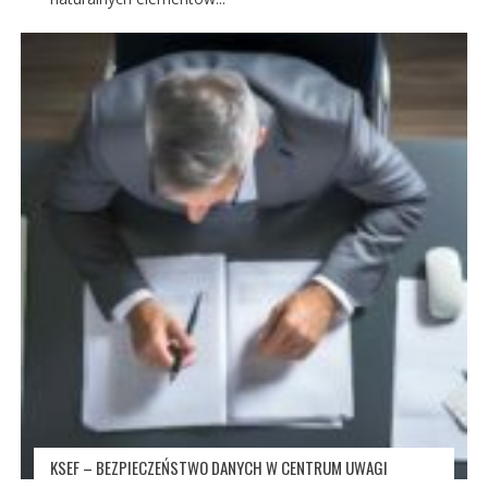
KSEF – BEZPIECZEŃSTWO DANYCH W CENTRUM UWAGI