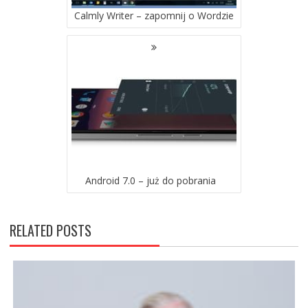
Calmly Writer – zapomnij o Wordzie
Android 7.0 – już do pobrania
RELATED POSTS