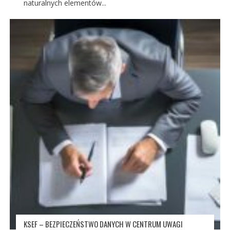
naturalnych elementów...
KSEF – BEZPIECZEŃSTWO DANYCH W CENTRUM UWAGI