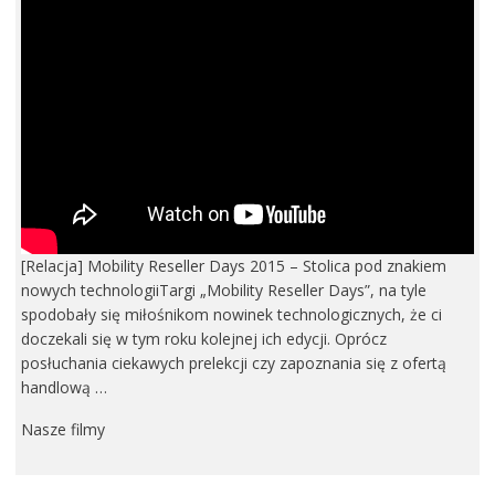
[Relacja] Mobility Reseller Days 2015 – Stolica pod znakiem
nowych technologiiTargi „Mobility Reseller Days”, na tyle
spodobały się miłośnikom nowinek technologicznych, że ci
doczekali się w tym roku kolejnej ich edycji. Oprócz
posłuchania ciekawych prelekcji czy zapoznania się z ofertą
handlową …
Nasze filmy