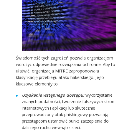
Świadomość tych zagrożeń pozwala organizacjom
wdrożyć odpowiednie rozwiązania ochronne. Aby to
ułatwić, organizacja MITRE zaproponowała
klasyfikację przebiegu ataku hakerskiego. Jego
kluczowe elementy to:
Uzyskanie wstępnego dostępu
:
wykorzystanie
znanych podatności, tworzenie fałszywych stron
internetowych i aplikacji lub skutecznie
przeprowadzony atak phishingowy pozwalają
przestępcom ustanowić punkt zaczepienia do
dalszego ruchu wewnątrz sieci.