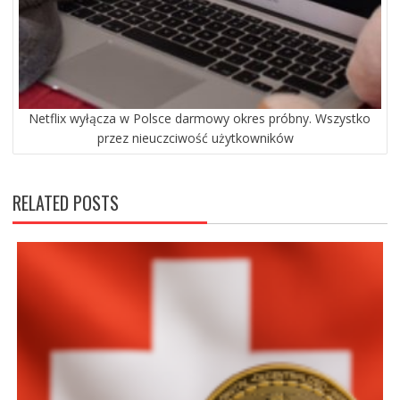
Netflix wyłącza w Polsce darmowy okres próbny. Wszystko
przez nieuczciwość użytkowników
RELATED POSTS