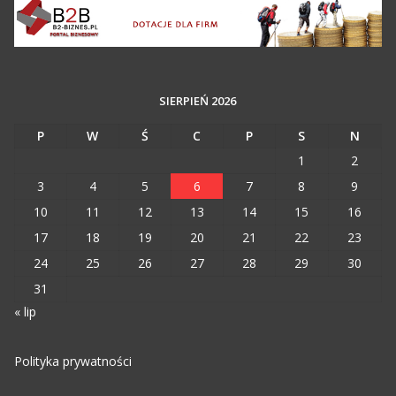
SIERPIEŃ 2026
P
W
Ś
C
P
S
N
1
2
3
4
5
6
7
8
9
10
11
12
13
14
15
16
17
18
19
20
21
22
23
24
25
26
27
28
29
30
31
« lip
Polityka prywatności