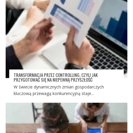
TRANSFORMACJA PRZEZ CONTROLLING, CZYLI JAK
PRZYGOTOWAĆ SIĘ NA NIEPEWNĄ PRZYSZŁOŚĆ
W świecie dynamicznych zmian gospodarczych
kluczową przewagą konkurencyjną staje...