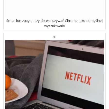
Smartfon zapyta, czy chcesz używać Chrome jako domyślnej
wyszukiwarki