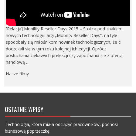
[Relacja] Mobility Reseller Days 2015 – Stolica pod znakiem
nowych technologiiTargi „Mobility Reseller Days”, na tyle
spodobały się miłośnikom nowinek technologicznych, że ci
doczekali się w tym roku kolejnej ich edycji. Oprócz
posłuchania ciekawych prelekcji czy zapoznania się z ofertą
handlową …
Nasze filmy
OSTATNIE WPISY
Technologia, która miała odciążyć pracowników, podnosi
biznesową poprzeczkę