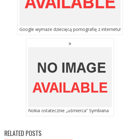
Google wymaże dziecięcą pornografię z internetu!
Nokia ostatecznie „uśmierca” Symbiana
RELATED POSTS