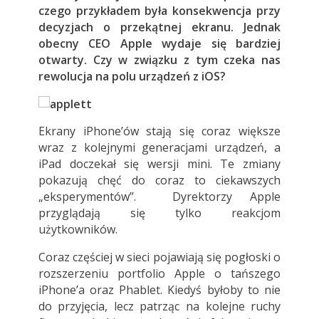
czego przykładem była konsekwencja przy
decyzjach o przekątnej ekranu. Jednak
obecny CEO Apple wydaje się bardziej
otwarty. Czy w związku z tym czeka nas
rewolucja na polu urządzeń z iOS?
Ekrany iPhone’ów stają się coraz większe
wraz z kolejnymi generacjami urządzeń, a
iPad doczekał się wersji mini. Te zmiany
pokazują chęć do coraz to ciekawszych
„eksperymentów”. Dyrektorzy Apple
przyglądają się tylko reakcjom
użytkowników.
Coraz częściej w sieci pojawiają się pogłoski o
rozszerzeniu portfolio Apple o tańszego
iPhone’a oraz Phablet. Kiedyś byłoby to nie
do przyjęcia, lecz patrząc na kolejne ruchy