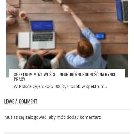
SPEKTRUM MOŻLIWOŚCI – NEURORÓŻNORODNOŚĆ NA RYNKU
PRACY
W Polsce żyje około 400 tys. osób w spektrum...
LEAVE A COMMENT
Musisz się
zalogować
, aby móc dodać komentarz.