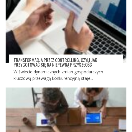
TRANSFORMACJA PRZEZ CONTROLLING, CZYLI JAK
PRZYGOTOWAĆ SIĘ NA NIEPEWNĄ PRZYSZŁOŚĆ
W świecie dynamicznych zmian gospodarczych
kluczową przewagą konkurencyjną staje...