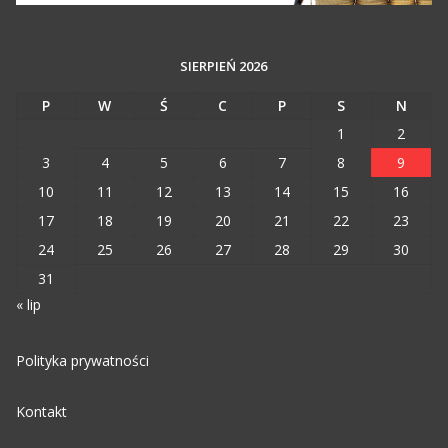
SIERPIEŃ 2026
P
W
Ś
C
P
S
N
1
2
3
4
5
6
7
8
9
10
11
12
13
14
15
16
17
18
19
20
21
22
23
24
25
26
27
28
29
30
31
« lip
Polityka prywatności
Kontakt