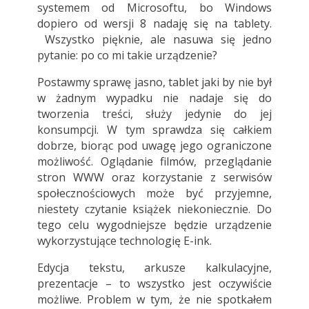
systemem od Microsoftu, bo Windows
dopiero od wersji 8 nadaję się na tablety.
Wszystko pięknie, ale nasuwa się jedno
pytanie: po co mi takie urządzenie?
Postawmy sprawę jasno, tablet jaki by nie był
w żadnym wypadku nie nadaje się do
tworzenia treści, służy jedynie do jej
konsumpcji. W tym sprawdza się całkiem
dobrze, biorąc pod uwagę jego ograniczone
możliwość. Oglądanie filmów, przeglądanie
stron WWW oraz korzystanie z serwisów
społecznościowych może być przyjemne,
niestety czytanie książek niekoniecznie. Do
tego celu wygodniejsze będzie urządzenie
wykorzystujące technologię E-ink.
Edycja tekstu, arkusze kalkulacyjne,
prezentacje – to wszystko jest oczywiście
możliwe. Problem w tym, że nie spotkałem