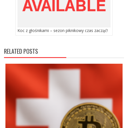
Koc z głośnikami – sezon piknikowy czas zacząć!
RELATED POSTS