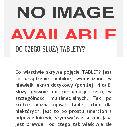
DO CZEGO SŁUŻĄ TABLETY?
Co właściwie skrywa pojęcie TABLET? Jest
to urządzenie mobilne, wyposażone w
niewielki ekran dotykowy (poniżej 14 cali).
Służy głównie do konsumpcji treści, w
szczególności multimedialnych. Tak po
krótce można opisać tablet, choć dla
niektórych, jest to po prostu smartfon z
odpowiednio większym wyświetlaczem. Jaka
jest prawda i od czego tak właściwie się