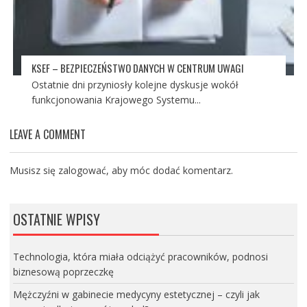
KSEF – BEZPIECZEŃSTWO DANYCH W CENTRUM UWAGI
Ostatnie dni przyniosły kolejne dyskusje wokół
funkcjonowania Krajowego Systemu...
LEAVE A COMMENT
Musisz się
zalogować
, aby móc dodać komentarz.
OSTATNIE WPISY
Technologia, która miała odciążyć pracowników, podnosi
biznesową poprzeczkę
Mężczyźni w gabinecie medycyny estetycznej – czyli jak