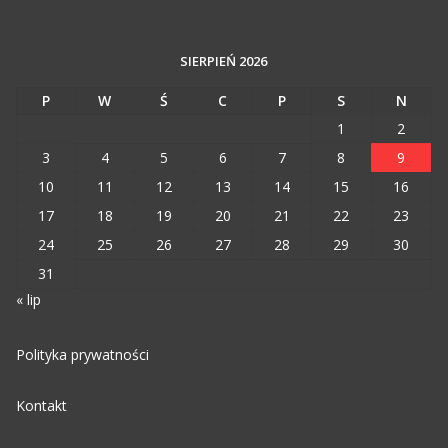
SIERPIEŃ 2026
P
W
Ś
C
P
S
N
1
2
3
4
5
6
7
8
9
10
11
12
13
14
15
16
17
18
19
20
21
22
23
24
25
26
27
28
29
30
31
« lip
Polityka prywatności
Kontakt