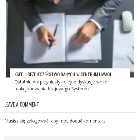
KSEF – BEZPIECZEŃSTWO DANYCH W CENTRUM UWAGI
Ostatnie dni przyniosły kolejne dyskusje wokół
funkcjonowania Krajowego Systemu...
LEAVE A COMMENT
Musisz się
zalogować
, aby móc dodać komentarz.