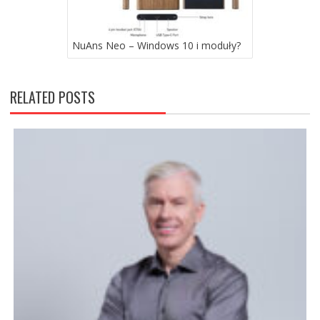
NuAns Neo – Windows 10 i moduły?
RELATED POSTS