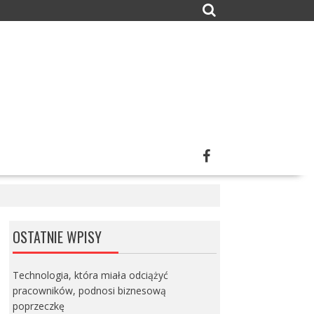
OSTATNIE WPISY
Technologia, która miała odciążyć
pracowników, podnosi biznesową
poprzeczkę