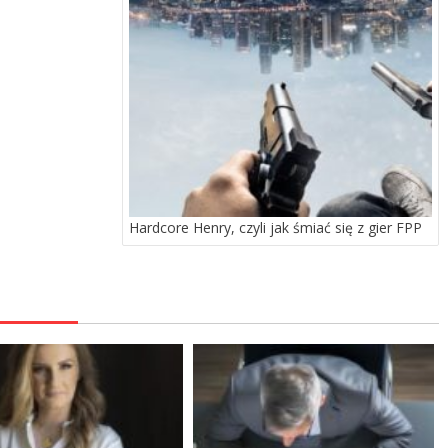
Hardcore Henry, czyli jak śmiać się z gier FPP