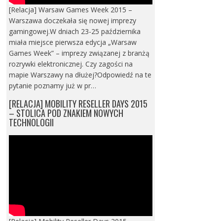
[Relacja] Warsaw Games Week 2015 –
Warszawa doczekała się nowej imprezy
gamingowej.W dniach 23-25 października
miała miejsce pierwsza edycja „Warsaw
Games Week” – imprezy związanej z branżą
rozrywki elektronicznej. Czy zagości na
mapie Warszawy na dłużej?Odpowiedź na te
pytanie poznamy już w pr…
[RELACJA] MOBILITY RESELLER DAYS 2015
– STOLICA POD ZNAKIEM NOWYCH
TECHNOLOGII