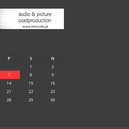
P
S
N
1
2
7
8
9
14
15
16
21
22
23
28
29
30