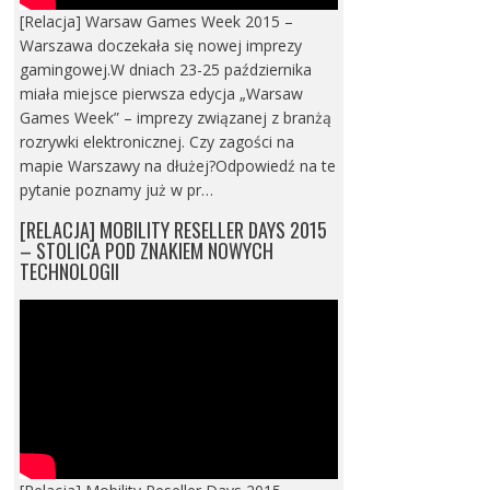
[Relacja] Warsaw Games Week 2015 –
Warszawa doczekała się nowej imprezy
gamingowej.W dniach 23-25 października
miała miejsce pierwsza edycja „Warsaw
Games Week” – imprezy związanej z branżą
rozrywki elektronicznej. Czy zagości na
mapie Warszawy na dłużej?Odpowiedź na te
pytanie poznamy już w pr…
[RELACJA] MOBILITY RESELLER DAYS 2015
– STOLICA POD ZNAKIEM NOWYCH
TECHNOLOGII