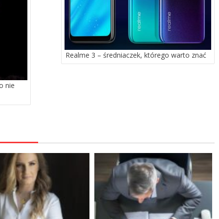
Realme 3 – średniaczek, którego warto znać
o nie