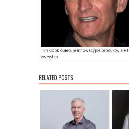
Tim Cook obiecuje innowacyjne produkty, ale t
wszystko
RELATED POSTS