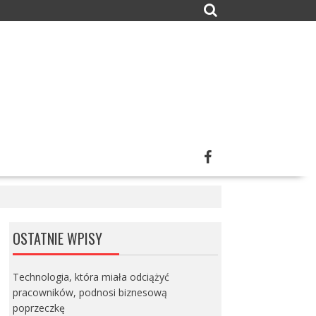
OSTATNIE WPISY
Technologia, która miała odciążyć
pracowników, podnosi biznesową
poprzeczkę