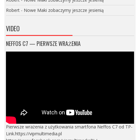
Robert
-
Nowe Maki zobaczymy jeszcze jesienią
VIDEO
NEFFOS C7 — PIERWSZE WRAŻENIA
Pierwsze wrażenia z użytkowania smartfona Neffos C7 od TP-
Link.https://vipmultimedia.pl