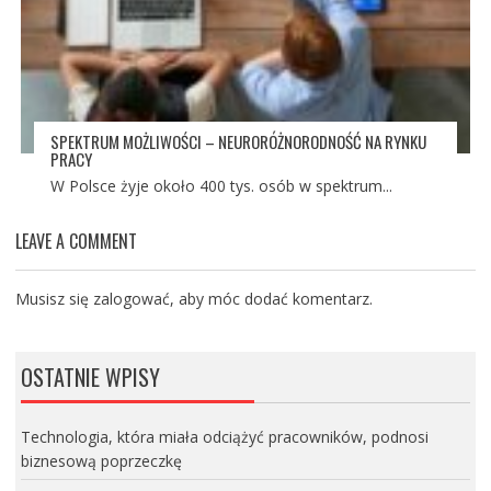
SPEKTRUM MOŻLIWOŚCI – NEURORÓŻNORODNOŚĆ NA RYNKU
PRACY
W Polsce żyje około 400 tys. osób w spektrum...
LEAVE A COMMENT
Musisz się
zalogować
, aby móc dodać komentarz.
OSTATNIE WPISY
Technologia, która miała odciążyć pracowników, podnosi
biznesową poprzeczkę