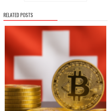
RELATED POSTS