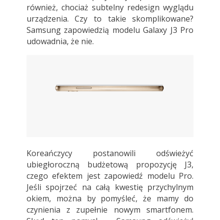
również, chociaż subtelny redesign wyglądu
urządzenia. Czy to takie skomplikowane?
Samsung zapowiedzią modelu Galaxy J3 Pro
udowadnia, że nie.
Koreańczycy postanowili odświeżyć
ubiegłoroczną budżetową propozycję J3,
czego efektem jest zapowiedź modelu Pro.
Jeśli spojrzeć na całą kwestię przychylnym
okiem, można by pomyśleć, że mamy do
czynienia z zupełnie nowym smartfonem.