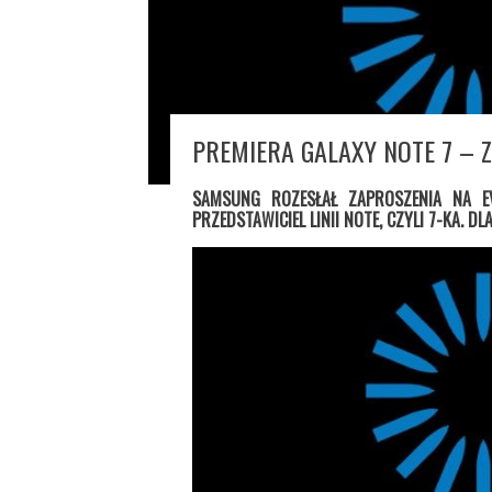
PREMIERA GALAXY NOTE 7 – Z
SAMSUNG ROZESŁAŁ ZAPROSZENIA NA E
PRZEDSTAWICIEL LINII NOTE, CZYLI 7-KA. D