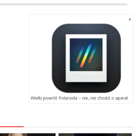
Wielki powrót Polaroida – nie, nie chodzi o aparat