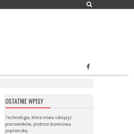
OSTATNIE WPISY
Technologia, która miała odciążyć
pracowników, podnosi biznesową
poprzeczkę