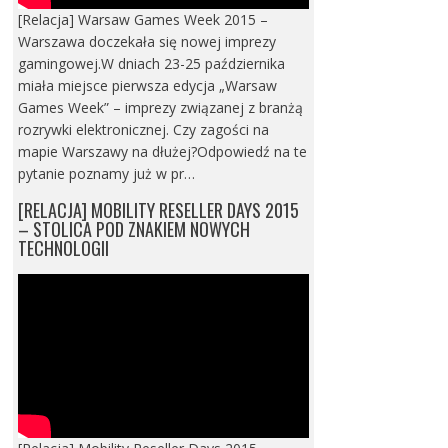
[Relacja] Warsaw Games Week 2015 –
Warszawa doczekała się nowej imprezy
gamingowej.W dniach 23-25 października
miała miejsce pierwsza edycja „Warsaw
Games Week” – imprezy związanej z branżą
rozrywki elektronicznej. Czy zagości na
mapie Warszawy na dłużej?Odpowiedź na te
pytanie poznamy już w pr…
[RELACJA] MOBILITY RESELLER DAYS 2015
– STOLICA POD ZNAKIEM NOWYCH
TECHNOLOGII