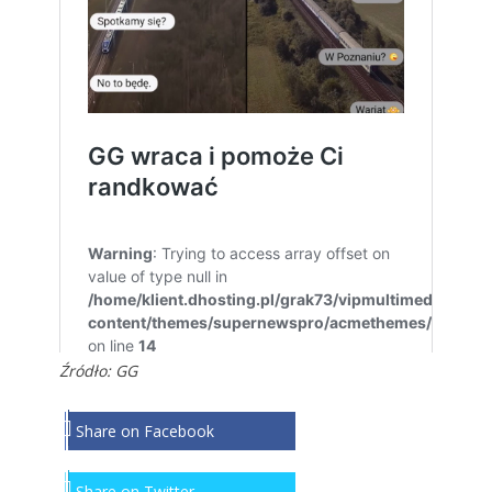
Źródło: GG
Share on Facebook
Share on Twitter