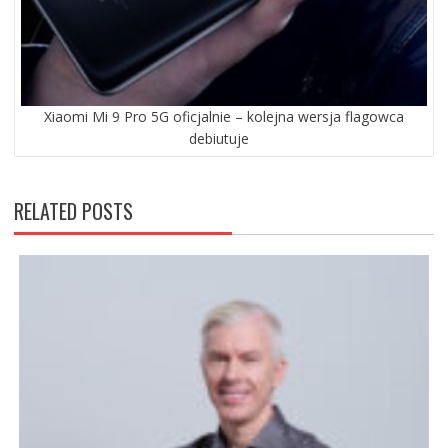
Xiaomi Mi 9 Pro 5G oficjalnie – kolejna wersja flagowca
debiutuje
RELATED POSTS