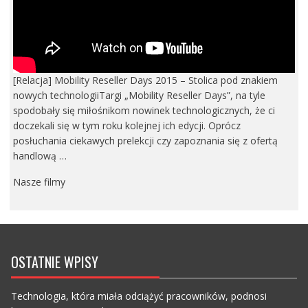
[Relacja] Mobility Reseller Days 2015 – Stolica pod znakiem
nowych technologiiTargi „Mobility Reseller Days”, na tyle
spodobały się miłośnikom nowinek technologicznych, że ci
doczekali się w tym roku kolejnej ich edycji. Oprócz
posłuchania ciekawych prelekcji czy zapoznania się z ofertą
handlową …
Nasze filmy
OSTATNIE WPISY
Technologia, która miała odciążyć pracowników, podnosi