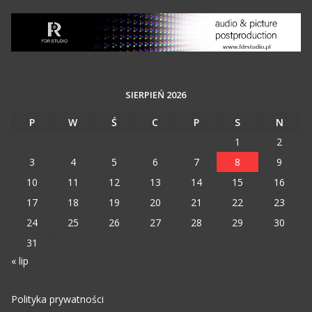
SIERPIEŃ 2026
P
W
Ś
C
P
S
N
1
2
3
4
5
6
7
8
9
10
11
12
13
14
15
16
17
18
19
20
21
22
23
24
25
26
27
28
29
30
31
« lip
Polityka prywatności