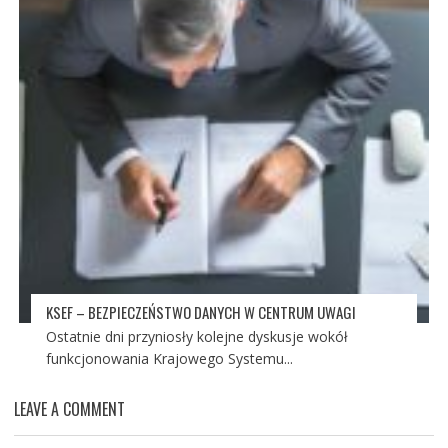
KSEF – BEZPIECZEŃSTWO DANYCH W CENTRUM UWAGI
Ostatnie dni przyniosły kolejne dyskusje wokół
funkcjonowania Krajowego Systemu...
LEAVE A COMMENT