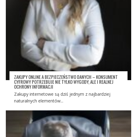
ZAKUPY ONLINE A BEZPIECZEŃSTWO DANYCH – KONSUMENT
CYFROWY POTRZEBUJE NIE TYLKO WYGODY, ALE I REALNEJ
OCHRONY INFORMACJI
Zakupy internetowe są dziś jednym z najbardziej
naturalnych elementów...