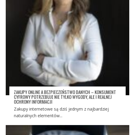
ZAKUPY ONLINE A BEZPIECZEŃSTWO DANYCH – KONSUMENT
CYFROWY POTRZEBUJE NIE TYLKO WYGODY, ALE I REALNEJ
OCHRONY INFORMACJI
Zakupy internetowe są dziś jednym z najbardziej
naturalnych elementów...