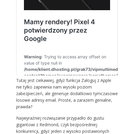
Tutaj jest ciekawiej, gdyż funkcja Zaloguj z Apple
nie tylko zapewnia nam wysoki poziom
zabezpieczeń, ale generuje dodatkowo tymczasowe
losowe adresy email. Proste, a zarazem genialne,
prawda?
Najwyraźniej rozwiązanie przypadło do gustu
gigantowi z Redmond, czyli bezpośredniej
konkurencji, gdyż jeden z wysoko postawionych