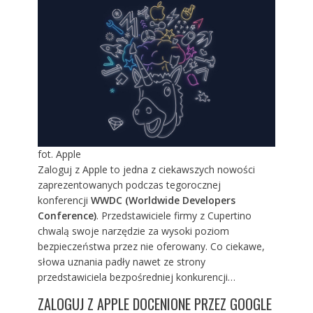
fot. Apple
Zaloguj z Apple to jedna z ciekawszych nowości
zaprezentowanych podczas tegorocznej
konferencji
WWDC (Worldwide Developers
Conference)
. Przedstawiciele firmy z Cupertino
chwalą swoje narzędzie za wysoki poziom
bezpieczeństwa przez nie oferowany. Co ciekawe,
słowa uznania padły nawet ze strony
przedstawiciela bezpośredniej konkurencji…
ZALOGUJ Z APPLE DOCENIONE PRZEZ GOOGLE