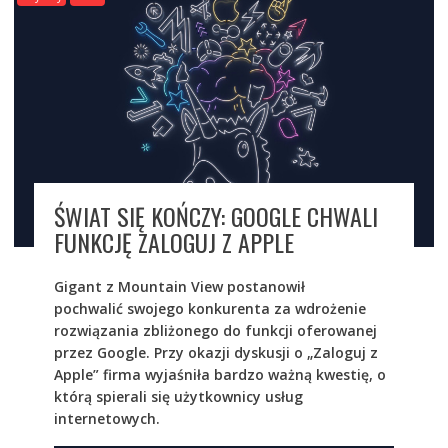
ŚWIAT SIĘ KOŃCZY: GOOGLE CHWALI
FUNKCJĘ ZALOGUJ Z APPLE
Gigant z Mountain View postanowił
pochwalić swojego konkurenta za wdrożenie
rozwiązania zbliżonego do funkcji oferowanej
przez Google. Przy okazji dyskusji o „Zaloguj z
Apple” firma wyjaśniła bardzo ważną kwestię, o
którą spierali się użytkownicy usług
internetowych.