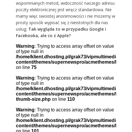
wspomnianych metod, widoczność naszego adresu
poczty elektronicznej jest wręcz standardowa. Nie
mamy więc swoistej anonimowości i nie możemy w
prosty sposób wypisać się z nieistotnych dla nas
usług.
Tak wygląda to w przypadku Google i
Facebooka, ale co z Apple?