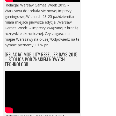
[Relacja] Warsaw Games Week 2015 –
Warszawa doczekała się nowej imprezy
gamingowej.W dniach 23-25 października
miała miejsce pierwsza edycja „Warsaw
Games Week” – imprezy związanej z branżą
rozrywki elektronicznej. Czy zagości na
mapie Warszawy na dłużej?Odpowiedź na te
pytanie poznamy już w pr…
[RELACJA] MOBILITY RESELLER DAYS 2015
– STOLICA POD ZNAKIEM NOWYCH
TECHNOLOGII