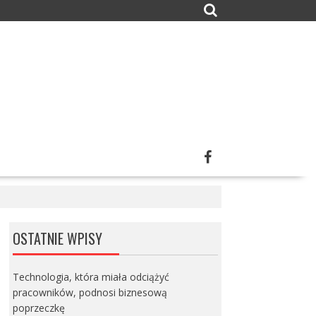
OSTATNIE WPISY
Technologia, która miała odciążyć
pracowników, podnosi biznesową
poprzeczkę