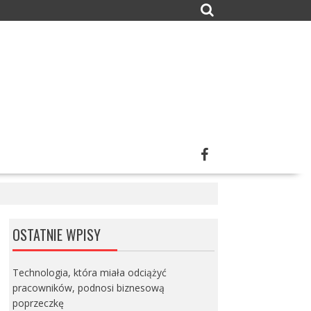
OSTATNIE WPISY
Technologia, która miała odciążyć
pracowników, podnosi biznesową
poprzeczkę