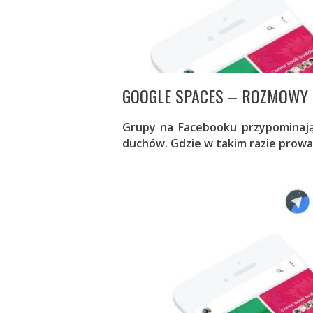
GOOGLE SPACES – ROZMOWY
Grupy na Facebooku przypominają 
duchów. Gdzie w takim razie prowa