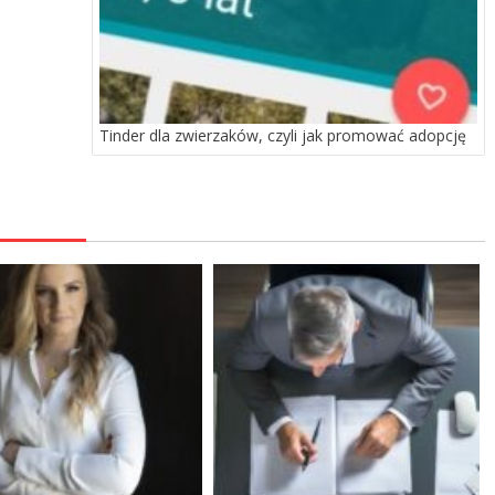
Tinder dla zwierzaków, czyli jak promować adopcję