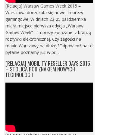
[Relacja] Warsaw Games Week 2015 –
Warszawa doczekała się nowej imprezy
gamingowej.W dniach 23-25 października
miała miejsce pierwsza edycja „Warsaw
Games Week” – imprezy związanej z branżą
rozrywki elektronicznej. Czy zagości na
mapie Warszawy na dłużej?Odpowiedź na te
pytanie poznamy już w pr…
[RELACJA] MOBILITY RESELLER DAYS 2015
– STOLICA POD ZNAKIEM NOWYCH
TECHNOLOGII