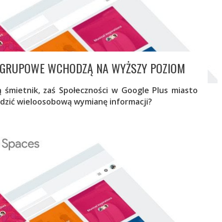
 GRUPOWE WCHODZĄ NA WYŻSZY POZIOM
śmietnik, zaś Społeczności w Google Plus miasto
dzić wieloosobową wymianę informacji?