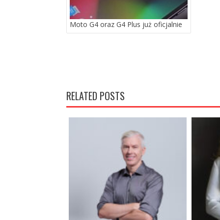
Moto G4 oraz G4 Plus już oficjalnie
RELATED POSTS