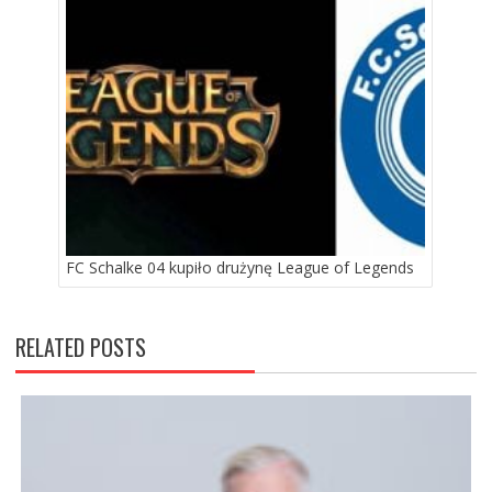
FC Schalke 04 kupiło drużynę League of Legends
RELATED POSTS