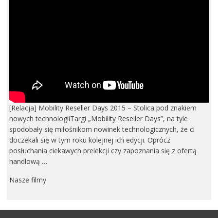
[Relacja] Mobility Reseller Days 2015 – Stolica pod znakiem
nowych technologiiTargi „Mobility Reseller Days”, na tyle
spodobały się miłośnikom nowinek technologicznych, że ci
doczekali się w tym roku kolejnej ich edycji. Oprócz
posłuchania ciekawych prelekcji czy zapoznania się z ofertą
handlową …
Nasze filmy