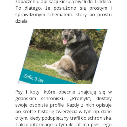
zobaczeniu aplikacji kierują myśli do Tindera.
To dlatego, że posłużono się prostym i
sprawdzonym schematem, który po prostu
działa.
Psy i koty, które obecnie znajdują się w
gdańskim schronisku „Promyk”, dostały
swoje osobiste profile. Każdy z nich opisuje
po krótce historię zwierzęcia w tym np. dane
o tym, kiedy podopieczny trafił do schroniska.
Także informacje o tym ile lat ma pies, jego