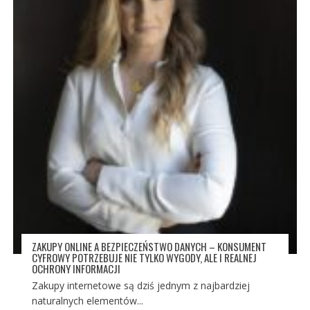
ZAKUPY ONLINE A BEZPIECZEŃSTWO DANYCH – KONSUMENT
CYFROWY POTRZEBUJE NIE TYLKO WYGODY, ALE I REALNEJ
OCHRONY INFORMACJI
Zakupy internetowe są dziś jednym z najbardziej
naturalnych elementów...