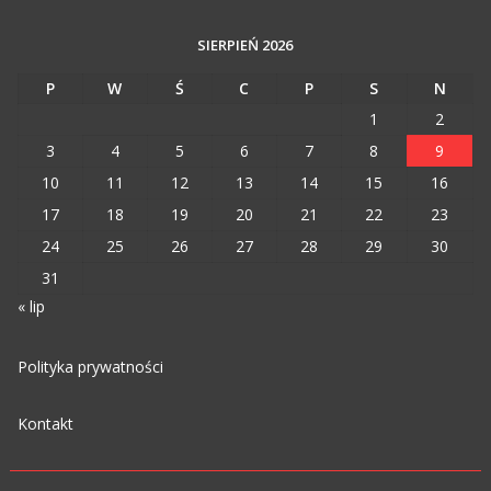
SIERPIEŃ 2026
P
W
Ś
C
P
S
N
1
2
3
4
5
6
7
8
9
10
11
12
13
14
15
16
17
18
19
20
21
22
23
24
25
26
27
28
29
30
31
« lip
Polityka prywatności
Kontakt