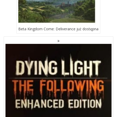
Beta Kingdom Come: Deliverance już dostępna