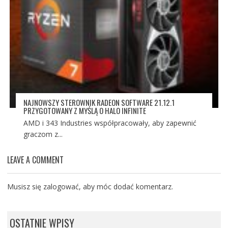
NAJNOWSZY STEROWNIK RADEON SOFTWARE 21.12.1
PRZYGOTOWANY Z MYŚLĄ O HALO INFINITE
AMD i 343 Industries współpracowały, aby zapewnić
graczom z...
LEAVE A COMMENT
Musisz się
zalogować
, aby móc dodać komentarz.
OSTATNIE WPISY