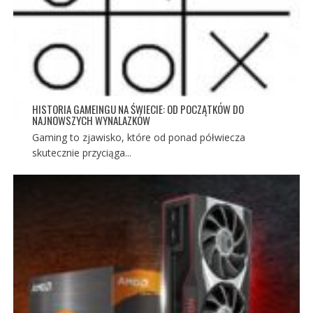
HISTORIA GAMEINGU NA ŚWIECIE: OD POCZĄTKÓW DO
NAJNOWSZYCH WYNALAZKÓW
Gaming to zjawisko, które od ponad półwiecza
skutecznie przyciąga...