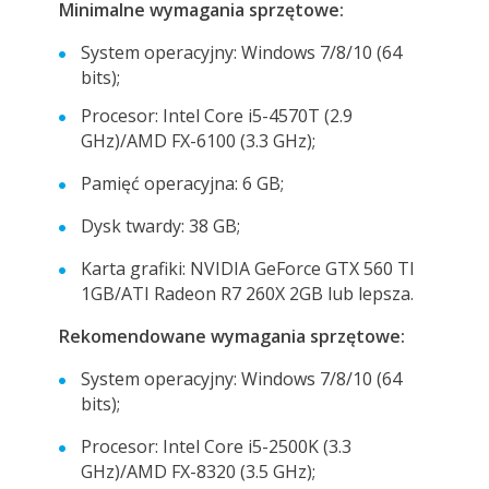
Minimalne wymagania sprzętowe:
System operacyjny: Windows 7/8/10 (64
bits);
Procesor: Intel Core i5-4570T (2.9
GHz)/AMD FX-6100 (3.3 GHz);
Pamięć operacyjna: 6 GB;
Dysk twardy: 38 GB;
Karta grafiki: NVIDIA GeForce GTX 560 TI
1GB/ATI Radeon R7 260X 2GB lub lepsza.
Rekomendowane wymagania sprzętowe:
System operacyjny: Windows 7/8/10 (64
bits);
Procesor: Intel Core i5-2500K (3.3
GHz)/AMD FX-8320 (3.5 GHz);