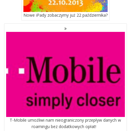
Nowe iPady zobaczymy już 22 października?
T-Mobile umożliwi nam nieograniczony przepływ danych w
roamingu bez dodatkowych opłat!