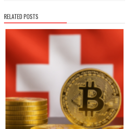
RELATED POSTS