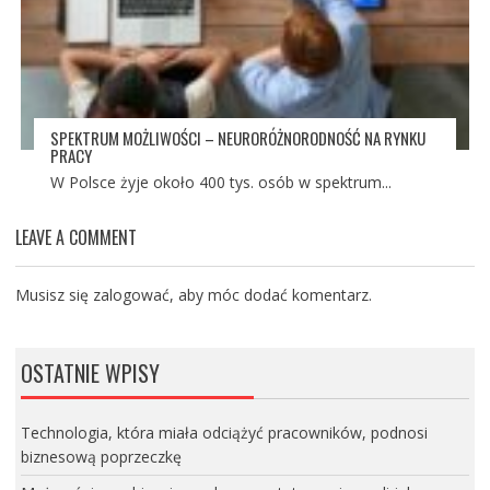
SPEKTRUM MOŻLIWOŚCI – NEURORÓŻNORODNOŚĆ NA RYNKU
PRACY
W Polsce żyje około 400 tys. osób w spektrum...
LEAVE A COMMENT
Musisz się
zalogować
, aby móc dodać komentarz.
OSTATNIE WPISY
Technologia, która miała odciążyć pracowników, podnosi
biznesową poprzeczkę