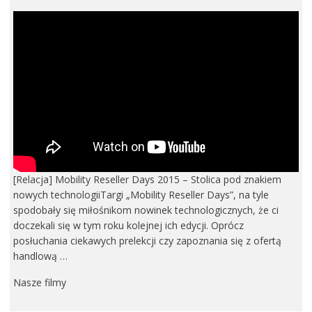
[Relacja] Mobility Reseller Days 2015 – Stolica pod znakiem
nowych technologiiTargi „Mobility Reseller Days”, na tyle
spodobały się miłośnikom nowinek technologicznych, że ci
doczekali się w tym roku kolejnej ich edycji. Oprócz
posłuchania ciekawych prelekcji czy zapoznania się z ofertą
handlową …
Nasze filmy