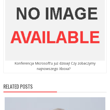
Konferencja Microsoft’u już dzisiaj! Czy zobaczymy
najnowszego Xboxa?
RELATED POSTS