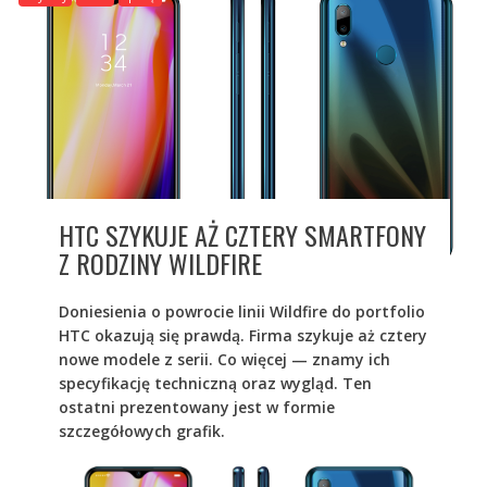
HTC SZYKUJE AŻ CZTERY SMARTFONY
Z RODZINY WILDFIRE
Doniesienia o powrocie linii Wildfire do portfolio
HTC okazują się prawdą. Firma szykuje aż cztery
nowe modele z serii. Co więcej — znamy ich
specyfikację techniczną oraz wygląd. Ten
ostatni prezentowany jest w formie
szczegółowych grafik.