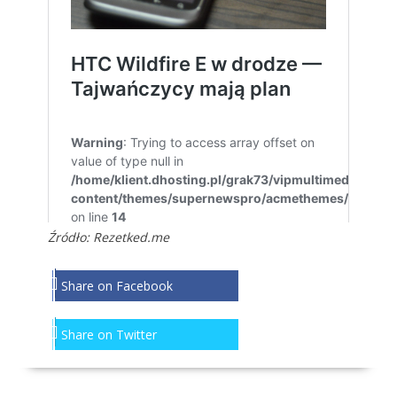
Źródło:
Rezetked.me
Share on Facebook
Share on Twitter