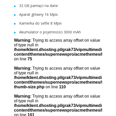
32 GB pamięci na dane
Aparat główny 16 Mpix
Kamerka do selfie 8 Mpix
Akumulator o pojemności 3000 mAh