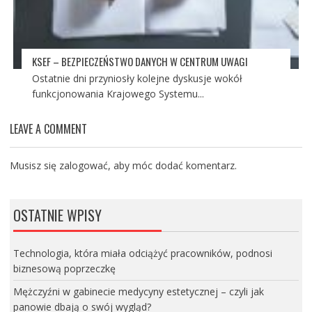
KSEF – BEZPIECZEŃSTWO DANYCH W CENTRUM UWAGI
Ostatnie dni przyniosły kolejne dyskusje wokół
funkcjonowania Krajowego Systemu...
LEAVE A COMMENT
Musisz się
zalogować
, aby móc dodać komentarz.
OSTATNIE WPISY
Technologia, która miała odciążyć pracowników, podnosi
biznesową poprzeczkę
Mężczyźni w gabinecie medycyny estetycznej – czyli jak
panowie dbają o swój wygląd?