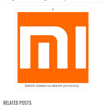
Xiaomi stawia na własne procesory
RELATED POSTS