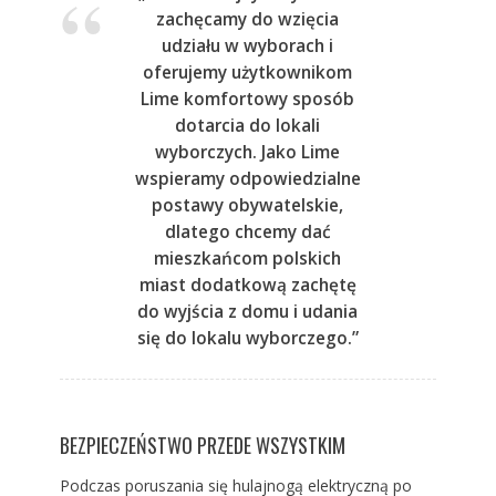
zachęcamy do wzięcia
udziału w wyborach i
oferujemy użytkownikom
Lime komfortowy sposób
dotarcia do lokali
wyborczych. Jako Lime
wspieramy odpowiedzialne
postawy obywatelskie,
dlatego chcemy dać
mieszkańcom polskich
miast dodatkową zachętę
do wyjścia z domu i udania
się do lokalu wyborczego.”
BEZPIECZEŃSTWO PRZEDE WSZYSTKIM
Podczas poruszania się hulajnogą elektryczną po