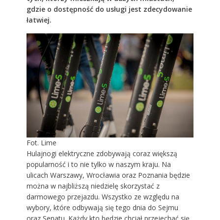
gdzie o dostępność do usługi jest zdecydowanie
łatwiej.
Fot. Lime
Hulajnogi elektryczne zdobywają coraz większą
popularność i to nie tylko w naszym kraju. Na
ulicach Warszawy, Wrocławia oraz Poznania będzie
można w najbliższą niedzielę skorzystać z
darmowego przejazdu. Wszystko ze względu na
wybory, które odbywają się tego dnia do Sejmu
oraz Senatu. Każdy kto będzie chciał przejechać się