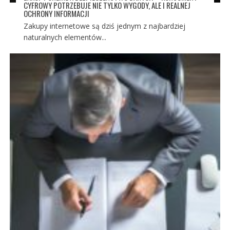
CYFROWY POTRZEBUJE NIE TYLKO WYGODY, ALE I REALNEJ
OCHRONY INFORMACJI
Zakupy internetowe są dziś jednym z najbardziej
naturalnych elementów...