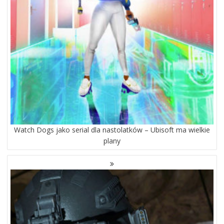
Watch Dogs jako serial dla nastolatków – Ubisoft ma wielkie
plany