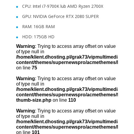
CPU: Intel i7-9700K lub AMD Ryzen 2700X
GPU: NVIDIA GeForce RTX 2080 SUPER
RAM: 16GB RAM
HDD: 175GB HD