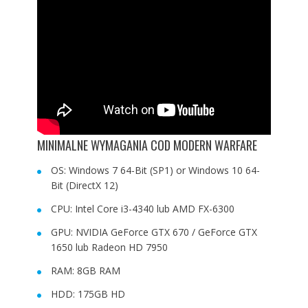
MINIMALNE WYMAGANIA COD MODERN WARFARE
OS: Windows 7 64-Bit (SP1) or Windows 10 64-
Bit (DirectX 12)
CPU: Intel Core i3-4340 lub AMD FX-6300
GPU: NVIDIA GeForce GTX 670 / GeForce GTX
1650 lub Radeon HD 7950
RAM: 8GB RAM
HDD: 175GB HD