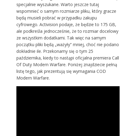
specjalnie wyszukane. Warto jeszcze tutaj
wspomnieć o samym rozmiarze pliku, który gracze
będą musieli pobrać w przypadku zakupu
cyfrowego. Activision podaje, że będzie to 175 GB,
ale podkreśla jednocześnie, że to rozmiar docelowy
ze wszystkim dodatkami. Tak więc na samym
początku pliki będą „ważyły” mniej, choć nie podano
dokładnie ile. Przekonamy się o tym 25
października, kiedy to nastąpi oficjalna premiera Call
Of Duty Modern Warfare. Poniżej znajdziecie pełną
listę tego, jak prezentują się wymagania COD
Modern Warfare.