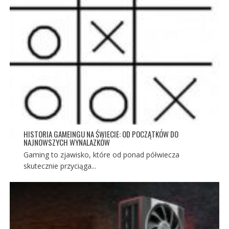
HISTORIA GAMEINGU NA ŚWIECIE: OD POCZĄTKÓW DO
NAJNOWSZYCH WYNALAZKÓW
Gaming to zjawisko, które od ponad półwiecza
skutecznie przyciąga...