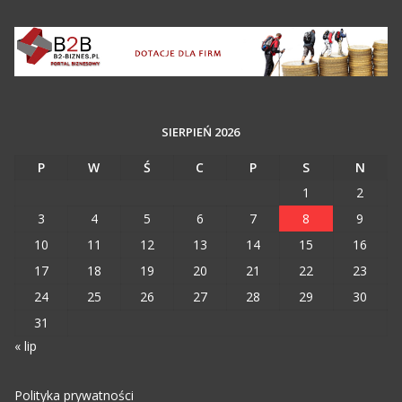
SIERPIEŃ 2026
P
W
Ś
C
P
S
N
1
2
3
4
5
6
7
8
9
10
11
12
13
14
15
16
17
18
19
20
21
22
23
24
25
26
27
28
29
30
31
« lip
Polityka prywatności