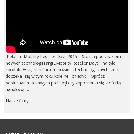
[Relacja] Mobility Reseller Days 2015 – Stolica pod znakiem
nowych technologiiTargi „Mobility Reseller Days”, na tyle
spodobały się miłośnikom nowinek technologicznych, że ci
doczekali się w tym roku kolejnej ich edycji. Oprócz
posłuchania ciekawych prelekcji czy zapoznania się z ofertą
handlową …
Nasze filmy