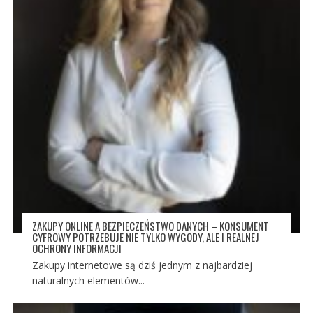
ZAKUPY ONLINE A BEZPIECZEŃSTWO DANYCH – KONSUMENT
CYFROWY POTRZEBUJE NIE TYLKO WYGODY, ALE I REALNEJ
OCHRONY INFORMACJI
Zakupy internetowe są dziś jednym z najbardziej
naturalnych elementów...