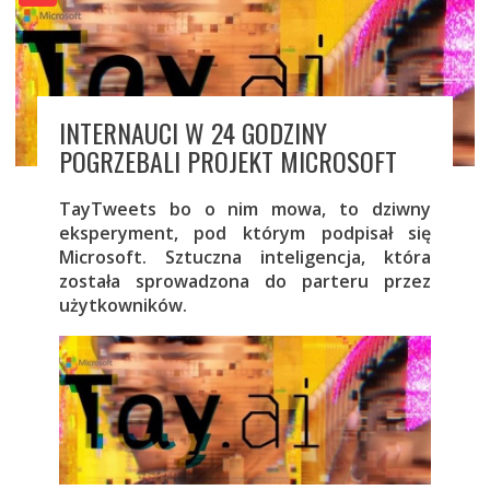
INTERNAUCI W 24 GODZINY
POGRZEBALI PROJEKT MICROSOFT
TayTweets bo o nim mowa, to dziwny
eksperyment, pod którym podpisał się
Microsoft. Sztuczna inteligencja, która
została sprowadzona do parteru przez
użytkowników.