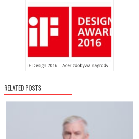
iF Design 2016 – Acer zdobywa nagrody
RELATED POSTS