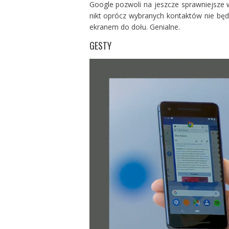
Google pozwoli na jeszcze sprawniejsze 
nikt oprócz wybranych kontaktów nie będ
ekranem do dołu. Genialne.
GESTY