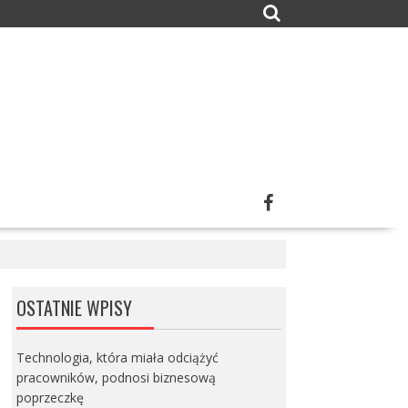
OSTATNIE WPISY
Technologia, która miała odciążyć
pracowników, podnosi biznesową
poprzeczkę