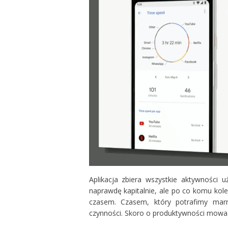
Aplikacja zbiera wszystkie aktywności u
naprawdę kapitalnie, ale po co komu kole
czasem. Czasem, który potrafimy marn
czynności. Skoro o produktywności mow