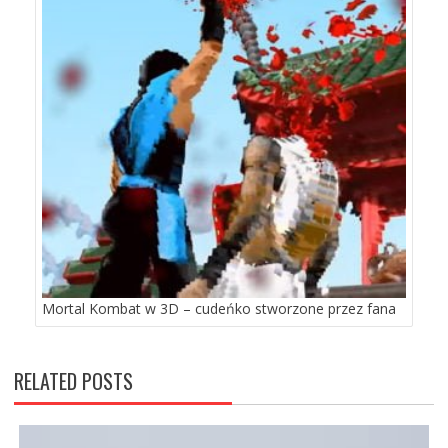
Mortal Kombat w 3D – cudeńko stworzone przez fana
RELATED POSTS