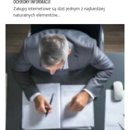
OCHRONY INFORMACJI
Zakupy internetowe są dziś jednym z najbardziej
naturalnych elementów...