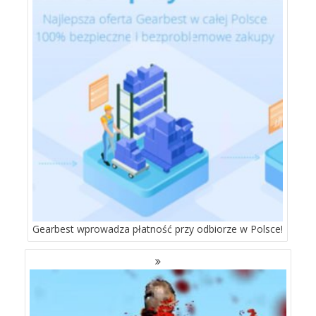
Gearbest wprowadza płatność przy odbiorze w Polsce!