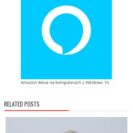
Amazon Alexa na komputerach z Windows 10
RELATED POSTS