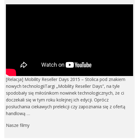
[Relacja] Mobility Reseller Days 2015 – Stolica pod znakiem
nowych technologiiTargi „Mobility Reseller Days”, na tyle
spodobały się miłośnikom nowinek technologicznych, że ci
doczekali się w tym roku kolejnej ich edycji. Oprócz
posłuchania ciekawych prelekcji czy zapoznania się z ofertą
handlową …
Nasze filmy