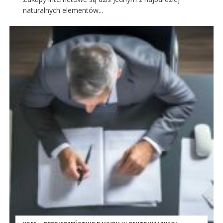
naturalnych elementów...