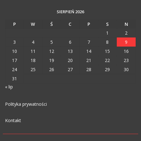
SIERPIEŃ 2026
P
W
Ś
C
P
S
N
1
2
3
4
5
6
7
8
9
10
11
12
13
14
15
16
17
18
19
20
21
22
23
24
25
26
27
28
29
30
31
« lip
Polityka prywatności
Kontakt