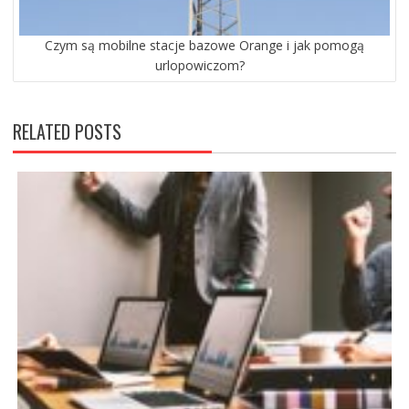
Czym są mobilne stacje bazowe Orange i jak pomogą
urlopowiczom?
RELATED POSTS