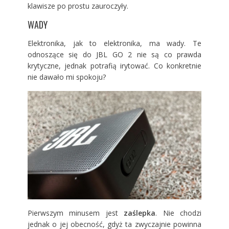
klawisze po prostu zauroczyły.
WADY
Elektronika, jak to elektronika, ma wady. Te
odnoszące się do JBL GO 2 nie są co prawda
krytyczne, jednak potrafią irytować. Co konkretnie
nie dawało mi spokoju?
Pierwszym minusem jest
zaślepka
. Nie chodzi
jednak o jej obecność, gdyż ta zwyczajnie powinna