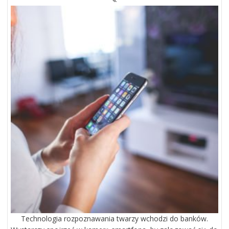
PO
WPISACH
Technologia rozpoznawania twarzy wchodzi do banków.