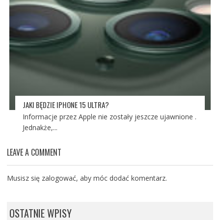
JAKI BĘDZIE IPHONE 15 ULTRA?
Informacje przez Apple nie zostały jeszcze ujawnione .
Jednakże,...
LEAVE A COMMENT
Musisz się
zalogować
, aby móc dodać komentarz.
OSTATNIE WPISY