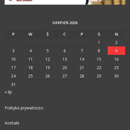
SIERPIEŃ 2026
P
W
Ś
C
P
S
N
1
2
3
4
5
6
7
8
9
10
11
12
13
14
15
16
17
18
19
20
21
22
23
24
25
26
27
28
29
30
31
« lip
Polityka prywatności
Kontakt