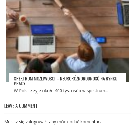
SPEKTRUM MOŻLIWOŚCI – NEURORÓŻNORODNOŚĆ NA RYNKU
PRACY
W Polsce żyje około 400 tys. osób w spektrum...
LEAVE A COMMENT
Musisz się
zalogować
, aby móc dodać komentarz.