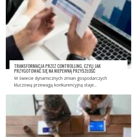
TRANSFORMACJA PRZEZ CONTROLLING, CZYLI JAK
PRZYGOTOWAĆ SIĘ NA NIEPEWNĄ PRZYSZŁOŚĆ
W świecie dynamicznych zmian gospodarczych
kluczową przewagą konkurencyjną staje...