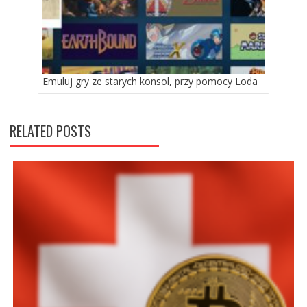
Emuluj gry ze starych konsol, przy pomocy Loda
RELATED POSTS