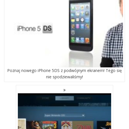
Poznaj nowego iPhone 5DS z podwójnym ekranem! Tego się
nie spodziewaliśmy!