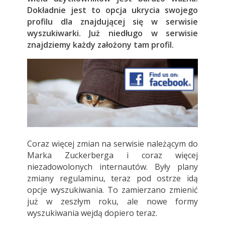
Dokładnie jest to opcja ukrycia swojego
profilu dla znajdującej się w serwisie
wyszukiwarki. Już niedługo w serwisie
znajdziemy każdy założony tam profil.
Coraz więcej zmian na serwisie należącym do
Marka Zuckerberga i coraz więcej
niezadowolonych internautów. Były plany
zmiany regulaminu, teraz pod ostrze idą
opcje wyszukiwania. To zamierzano zmienić
już w zeszłym roku, ale nowe formy
wyszukiwania wejdą dopiero teraz.