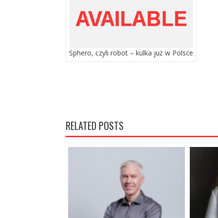
Sphero, czyli robot – kulka już w Polsce
RELATED POSTS