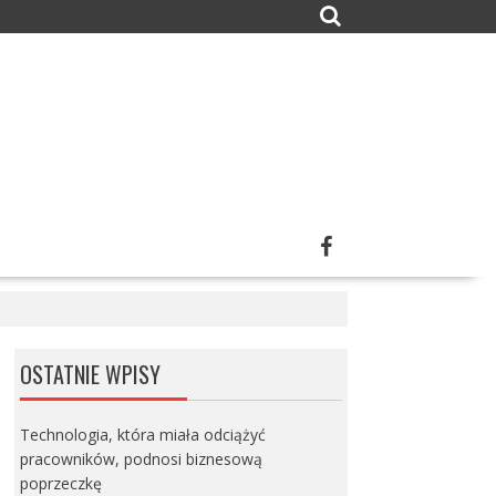
OSTATNIE WPISY
Technologia, która miała odciążyć
pracowników, podnosi biznesową
poprzeczkę