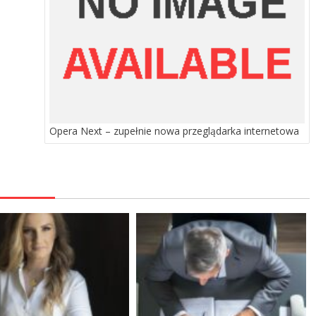
Opera Next – zupełnie nowa przeglądarka internetowa