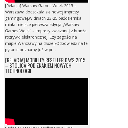
[Relacja] Warsaw Games Week 2015 –
Warszawa doczekała się nowej imprezy
gamingowej.W dniach 23-25 października
miała miejsce pierwsza edycja „Warsaw
Games Week” – imprezy związanej z branżą
rozrywki elektronicznej. Czy zagości na
mapie Warszawy na dłużej?Odpowiedź na te
pytanie poznamy już w pr…
[RELACJA] MOBILITY RESELLER DAYS 2015
– STOLICA POD ZNAKIEM NOWYCH
TECHNOLOGII