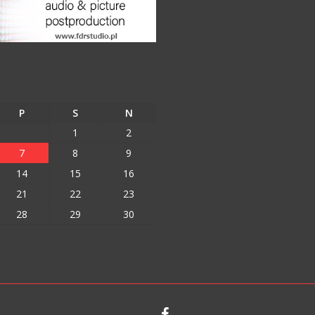
P
S
N
1
2
7
8
9
14
15
16
21
22
23
28
29
30