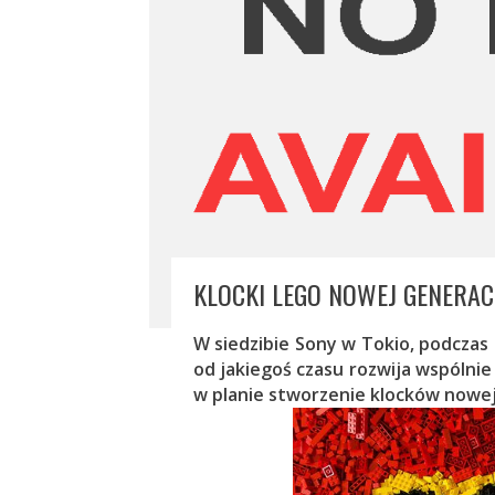
KLOCKI LEGO NOWEJ GENERAC
W siedzibie Sony w Tokio, podczas
od jakiegoś czasu rozwija wspólnie
w planie stworzenie klocków nowej 