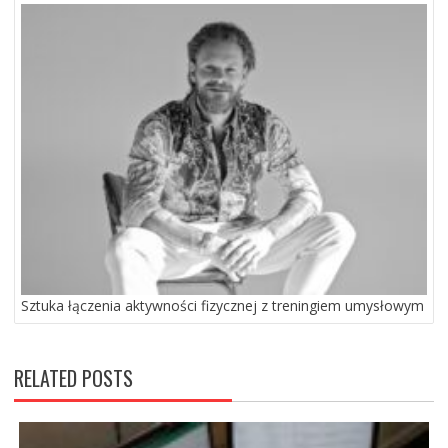
Sztuka łączenia aktywności fizycznej z treningiem umysłowym
RELATED POSTS