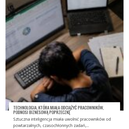
TECHNOLOGIA, KTÓRA MIAŁA ODCIĄŻYĆ PRACOWNIKÓW,
PODNOSI BIZNESOWĄ POPRZECZKĘ
Sztuczna inteligencja miała uwolnić pracowników od
powtarzalnych, czasochłonnych zadań,...