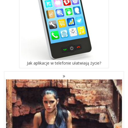
Jak aplikacje w telefonie ułatwiają życie?