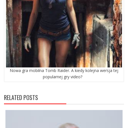
Nowa gra mobilna Tomb Raider. A kiedy kolejna wersja tej
popularnej gry video?
RELATED POSTS