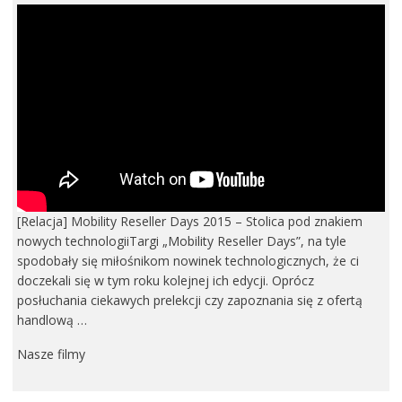
[Relacja] Mobility Reseller Days 2015 – Stolica pod znakiem
nowych technologiiTargi „Mobility Reseller Days”, na tyle
spodobały się miłośnikom nowinek technologicznych, że ci
doczekali się w tym roku kolejnej ich edycji. Oprócz
posłuchania ciekawych prelekcji czy zapoznania się z ofertą
handlową …
Nasze filmy