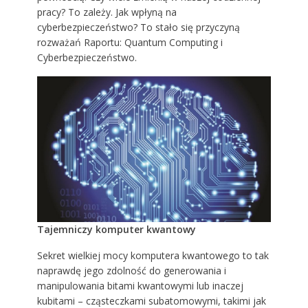
pracy? To zależy. Jak wpłyną na
cyberbezpieczeństwo? To stało się przyczyną
rozważań
Raportu: Quantum Computing i
Cyberbezpieczeństwo
.
Tajemniczy komputer kwantowy
Sekret wielkiej mocy komputera kwantowego to tak
naprawdę jego zdolność do generowania i
manipulowania bitami kwantowymi lub inaczej
kubitami – cząsteczkami subatomowymi, takimi jak