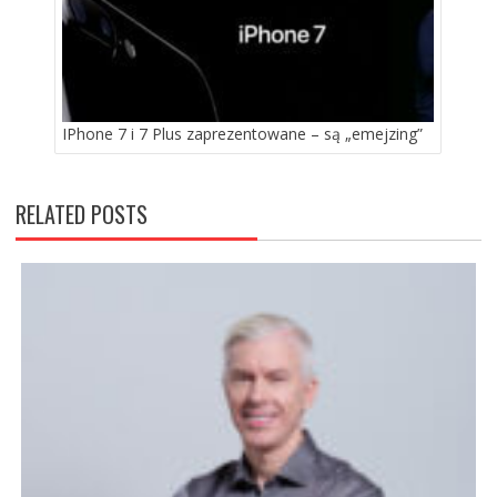
IPhone 7 i 7 Plus zaprezentowane – są „emejzing”
RELATED POSTS