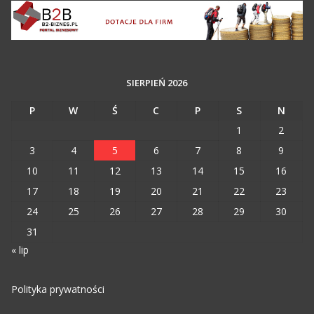
SIERPIEŃ 2026
P
W
Ś
C
P
S
N
1
2
3
4
5
6
7
8
9
10
11
12
13
14
15
16
17
18
19
20
21
22
23
24
25
26
27
28
29
30
31
« lip
Polityka prywatności