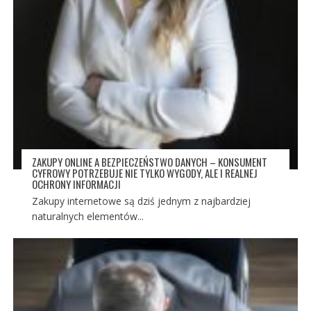
ZAKUPY ONLINE A BEZPIECZEŃSTWO DANYCH – KONSUMENT
CYFROWY POTRZEBUJE NIE TYLKO WYGODY, ALE I REALNEJ
OCHRONY INFORMACJI
Zakupy internetowe są dziś jednym z najbardziej
naturalnych elementów...