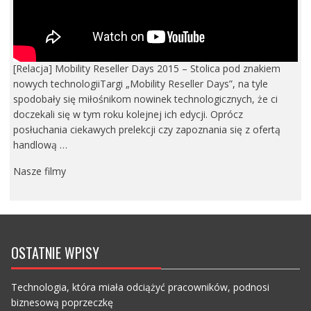
[Relacja] Mobility Reseller Days 2015 – Stolica pod znakiem
nowych technologiiTargi „Mobility Reseller Days”, na tyle
spodobały się miłośnikom nowinek technologicznych, że ci
doczekali się w tym roku kolejnej ich edycji. Oprócz
posłuchania ciekawych prelekcji czy zapoznania się z ofertą
handlową …
Nasze filmy
OSTATNIE WPISY
Technologia, która miała odciążyć pracowników, podnosi
biznesową poprzeczkę