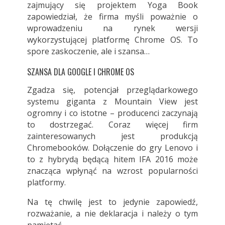
zajmujący się projektem Yoga Book
zapowiedział, że firma myśli poważnie o
wprowadzeniu na rynek wersji
wykorzystującej platformę Chrome OS. To
spore zaskoczenie, ale i szansa…
SZANSA DLA GOOGLE I CHROME OS
Zgadza się, potencjał przeglądarkowego
systemu giganta z Mountain View jest
ogromny i co istotne – producenci zaczynają
to dostrzegać. Coraz więcej firm
zainteresowanych jest produkcją
Chromebooków. Dołączenie do gry Lenovo i
to z hybrydą będącą hitem IFA 2016 może
znacząca wpłynąć na wzrost popularności
platformy.
Na tę chwilę jest to jedynie zapowiedź,
rozważanie, a nie deklaracja i należy o tym