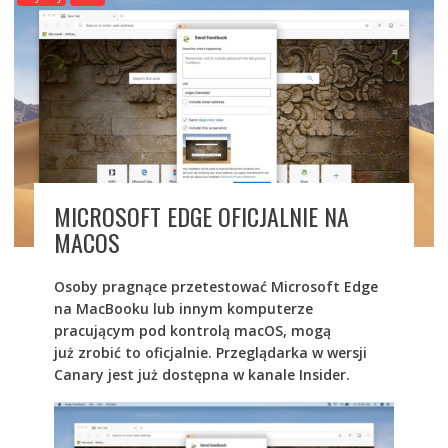
MICROSOFT EDGE OFICJALNIE NA
MACOS
Osoby pragnące przetestować Microsoft Edge
na MacBooku lub innym komputerze
pracującym pod kontrolą macOS, mogą
już zrobić to oficjalnie. Przeglądarka w wersji
Canary jest już dostępna w kanale Insider.