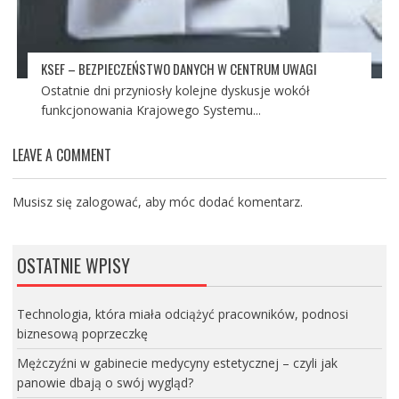
KSEF – BEZPIECZEŃSTWO DANYCH W CENTRUM UWAGI
Ostatnie dni przyniosły kolejne dyskusje wokół
funkcjonowania Krajowego Systemu...
LEAVE A COMMENT
Musisz się
zalogować
, aby móc dodać komentarz.
OSTATNIE WPISY
Technologia, która miała odciążyć pracowników, podnosi
biznesową poprzeczkę
Mężczyźni w gabinecie medycyny estetycznej – czyli jak
panowie dbają o swój wygląd?