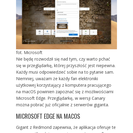
fot. Microsoft
Nie będę rozwodził się nad tym, czy warto pchać
się w przeglądarkę, której przyszłość jest niepewna.
Każdy musi odpowiedzieć sobie na to pytanie sam.
Niemniej, uważam że każdy fan elektroniki
użytkowej korzystający z komputera pracującego
na macOS powinien zapoznać się z możliwościami
Microsoft Edge. Przeglądarkę, w wersji Canary
można pobrać już oficjalnie z serwerów giganta.
MICROSOFT EDGE NA MACOS
Gigant z Redmond zapewnia, że aplikacja oferuje te