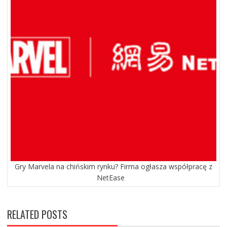
Gry Marvela na chińskim rynku? Firma ogłasza współpracę z
NetEase
RELATED POSTS